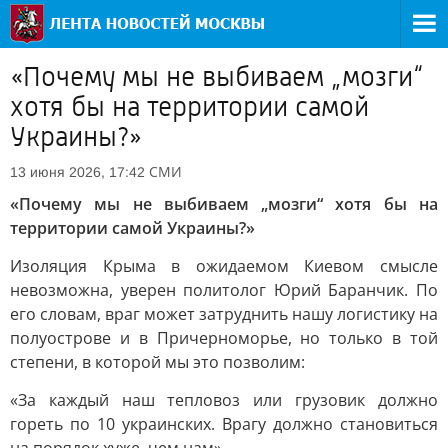
«Почему мы не выбиваем „мозги“
хотя бы на территории самой
Украины?»
СМИ
13 июня 2026, 17:42
«Почему мы не выбиваем „мозги“ хотя бы на
территории самой Украины?»
Изоляция Крыма в ожидаемом Киевом смысле
невозможна, уверен политолог Юрий Баранчик. По
его словам, враг может затруднить нашу логистику на
полуострове и в Причерноморье, но только в той
степени, в которой мы это позволим:
«За каждый наш тепловоз или грузовик должно
гореть по 10 украинских. Врагу должно становиться