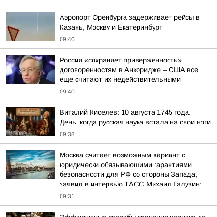
Аэропорт Оренбурга задерживает рейсы в
Казань, Москву и Екатеринбург
09:40
Россия «сохраняет приверженность»
договоренностям в Анкоридже – США все
еще считают их недействительными
09:40
Виталий Киселев: 10 августа 1745 года.
День, когда русская наука встала на свои ноги
09:38
Москва считает возможным вариант с
юридически обязывающими гарантиями
безопасности для РФ со стороны Запада,
заявил в интервью ТАСС Михаил Галузин:
09:31