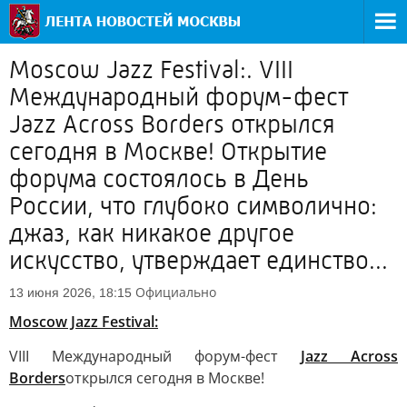
Moscow Jazz Festival:. VIII
Международный форум-фест
Jazz Across Borders открылся
сегодня в Москве! Открытие
форума состоялось в День
России, что глубоко символично:
джаз, как никакое другое
искусство, утверждает единство...
Официально
13 июня 2026, 18:15
Moscow Jazz Festival:
VIII Международный форум-фест
Jazz Across
Borders
открылся сегодня в Москве!