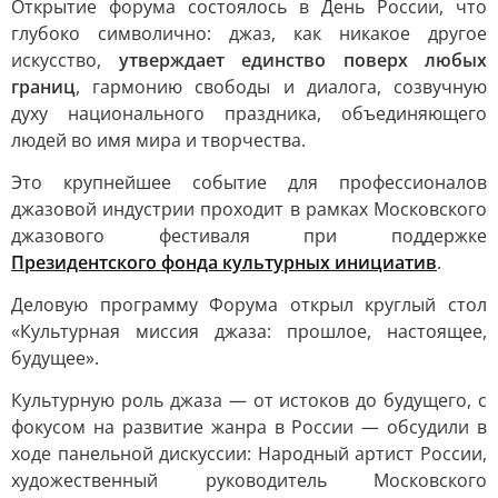
Открытие форума состоялось в День России, что
глубоко символично: джаз, как никакое другое
искусство,
утверждает единство поверх любых
границ
, гармонию свободы и диалога, созвучную
духу национального праздника, объединяющего
людей во имя мира и творчества.
Это крупнейшее событие для профессионалов
джазовой индустрии проходит в рамках Московского
джазового фестиваля при поддержке
Президентского фонда культурных инициатив
.
Деловую программу Форума открыл круглый стол
«Культурная миссия джаза: прошлое, настоящее,
будущее».
Культурную роль джаза — от истоков до будущего, с
фокусом на развитие жанра в России — обсудили в
ходе панельной дискуссии: Народный артист России,
художественный руководитель Московского