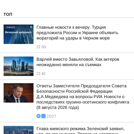
ТОП
Главные новости к вечеру. Турция
предложила России и Украине объявить
мораторий на удары в Черном море
22:03
Варлей вместо Завьяловой. Как актеров
неожиданно меняли на съемках
22:42
Ответы Заместителя Председателя Совета
Безопасности Российской Федерации
Д.А.Медведева на вопросы РИА Новости о
последствиях грузино-осетинского конфликта
(8 августа 2026 года)
20:27
Глава киевского режима Зеленский заявил,