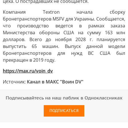
цеха. О пострадавших не сообщается.
Компания Textron начала сборку
бронетранспортеров MSFV для Украины. Сообщается,
что производство ведется в рамках заказа
Министерства обороны США на сумму 163 млн
долларов. Всего до ноября 2028 г. планируется
выпустить 65 машин. Выпуск данной модели
бронетранспортеров для нужд ВС США был
прекращен в 2019 году.
https://max.ru/voin_dv
Источник:
Канал в МАКС "Воин DV"
Подписывайтесь на наш паблик в Одноклассниках
ПОДПИСАТЬСЯ