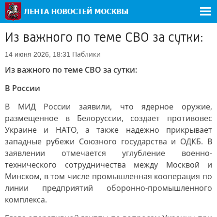
Из важного по теме СВО за сутки:
Паблики
14 июня 2026, 18:31
Из важного по теме СВО за сутки:
В России
В МИД России заявили, что ядерное оружие,
размещенное в Белоруссии, создает противовес
Украине и НАТО, а также надежно прикрывает
западные рубежи Союзного государства и ОДКБ. В
заявлении отмечается углубление военно-
технического сотрудничества между Москвой и
Минском, в том числе промышленная кооперация по
линии предприятий оборонно-промышленного
комплекса.