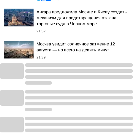
Анкара предложила Москве и Киеву создать
механизм для предотвращения атак на
торговые суда в Черном море
21:57
Москва увидит солнечное затмение 12
августа — но всего на девять минут
21:39