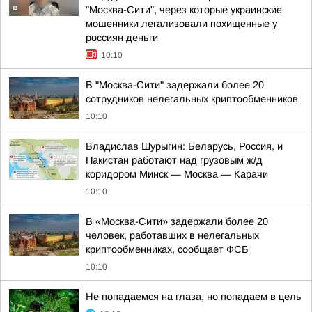
"Москва-Сити", через которые украинские
мошенники легализовали похищенные у
россиян деньги
10:10
В "Москва-Сити" задержали более 20
сотрудников нелегальных криптообменников
10:10
Владислав Шурыгин: Беларусь, Россия, и
Пакистан работают над грузовым ж/д
коридором Минск — Москва — Карачи
10:10
В «Москва-Сити» задержали более 20
человек, работавших в нелегальных
криптообменниках, сообщает ФСБ
10:10
Не попадаемся на глаза, но попадаем в цель