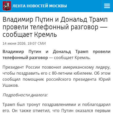
Владимир Путин и Дональд Трамп
провели телефонный разговор —
сообщает Кремль
СМИ
14 июня 2026, 19:07
Владимир Путин и Дональд Трамп провели
телефонный разговор
— сообщает Кремль.
Президент России позвонил американскому лидеру,
чтобы поздравить его с 80-летним юбилеем. Об этом
сообщил помощник российского президента Юрий
Ушаков.
Подробности диалога:
Трамп был тронут поздравлениями и поблагодарил
его. Он также отметил, что Путин оказался первым