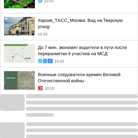
10:10
#архив_ТАСС_Москва. Вид на Тверскую
улицу
10:10
До 7 мин. экономят водители в пути после
переразметки 4 участков на МСД
10:10
Военные следователи времен Великой
Отечественной войны
10:10