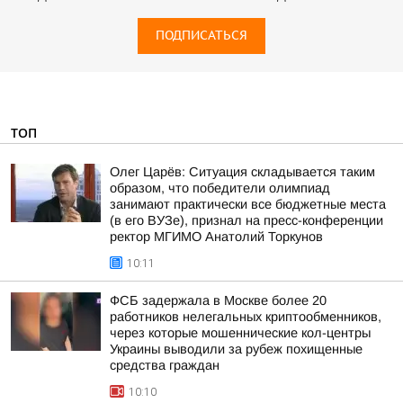
ПОДПИСАТЬСЯ
ТОП
Олег Царёв: Ситуация складывается таким
образом, что победители олимпиад
занимают практически все бюджетные места
(в его ВУЗе), признал на пресс-конференции
ректор МГИМО Анатолий Торкунов
10:11
ФСБ задержала в Москве более 20
работников нелегальных криптообменников,
через которые мошеннические кол-центры
Украины выводили за рубеж похищенные
средства граждан
10:10