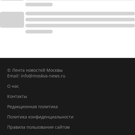
© Лента новостей Москвы
Email:
info@moskva-news.ru
О нас
Контакты
Редакционная политика
Политика конфиденциальности
Правила пользования сайтом