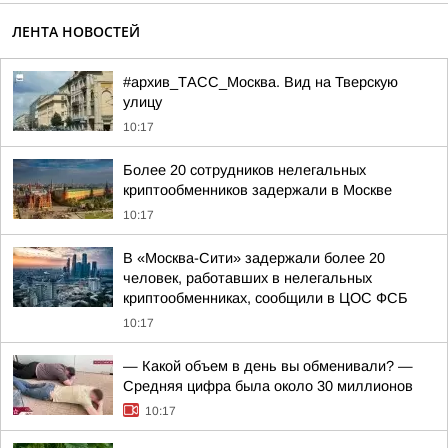
ЛЕНТА НОВОСТЕЙ
#архив_ТАСС_Москва. Вид на Тверскую
улицу
10:17
Более 20 сотрудников нелегальных
криптообменников задержали в Москве
10:17
В «Москва-Сити» задержали более 20
человек, работавших в нелегальных
криптообменниках, сообщили в ЦОС ФСБ
10:17
— Какой объем в день вы обменивали? —
Средняя цифра была около 30 миллионов
10:17