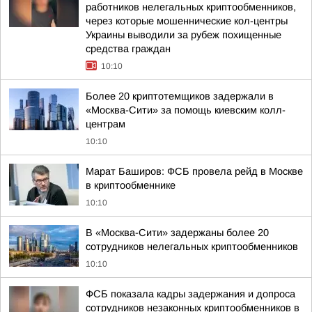
работников нелегальных криптообменников,
через которые мошеннические кол-центры
Украины выводили за рубеж похищенные
средства граждан
10:10
Более 20 криптотемщиков задержали в
«Москва-Сити» за помощь киевским колл-
центрам
10:10
Марат Баширов: ФСБ провела рейд в Москве
в криптообменнике
10:10
В «Москва-Сити» задержаны более 20
сотрудников нелегальных криптообменников
10:10
ФСБ показала кадры задержания и допроса
сотрудников незаконных криптообменников в