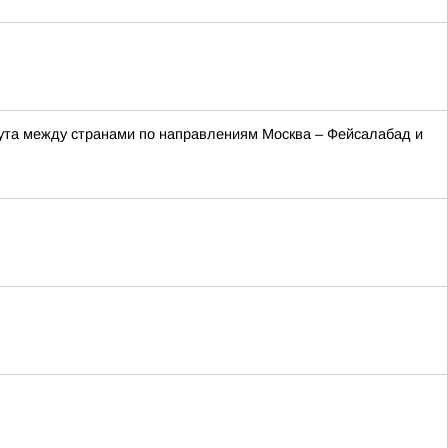
рута между странами по направлениям Москва – Фейсалабад и