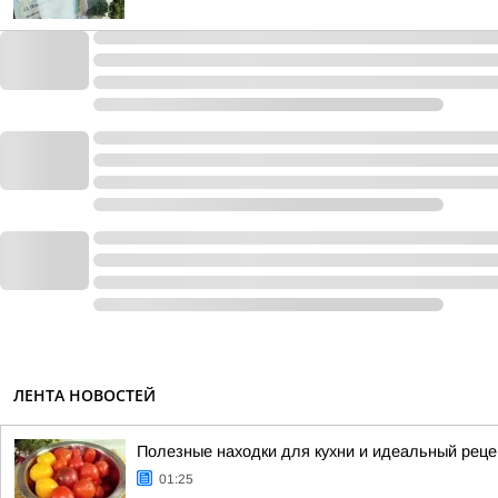
ЛЕНТА НОВОСТЕЙ
Полезные находки для кухни и идеальный реце
01:25