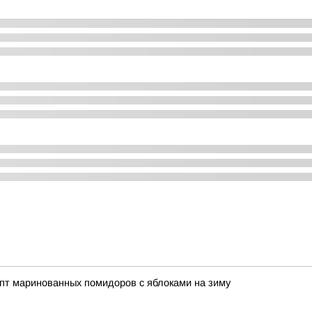
пт маринованных помидоров с яблоками на зиму