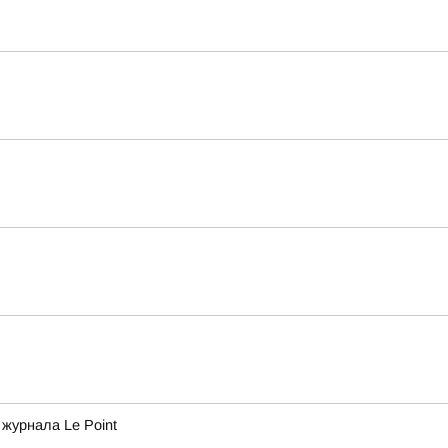
журнала Le Point