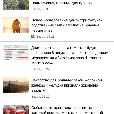
Подмосковья, опасных для купания
Вчера, 23:39
Новое исследование демонстрирует, как
родственные связи влияют на брачные
перспективы
Вчера, 23:25
Движение транспорта в Москве будет
ограничено 8 августа в связи с проведением
мероприятия «Лига триатлона & Ironstar
Москва 226»
Вчера, 23:24
Лекарство для больных раком молочной
железы и желудка признали жизненно
важным
Вчера, 23:12
Событие, которого ждали сотни тысяч
жителей востока Москвы и подмосковной