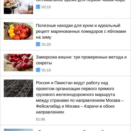
02:10
Полезные находки для кухни и идеальный
рецепт маринованных помидоров с яблоками
на зиму
01:25
Заморозка вишни: три проверенных метода и
секреты
01:10
Россия и Пакистан ведут работу над
проектом организации первого прямого
грузового железнодорожного маршрута
между странами по направлениям Москва –
Фейсалабад и Москва – Карачи в обоих
направлениях
01:06