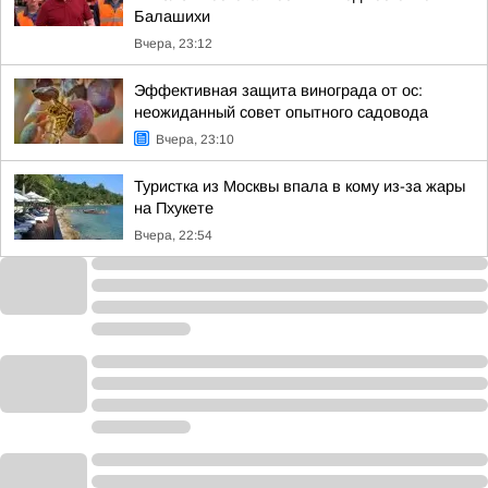
Балашихи
Вчера, 23:12
Эффективная защита винограда от ос:
неожиданный совет опытного садовода
Вчера, 23:10
Туристка из Москвы впала в кому из-за жары
на Пхукете
Вчера, 22:54