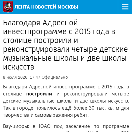
Благодаря Адресной
инвестпрограмме с 2015 года в
столице построили и
реконструировали четыре детские
музыкальные школы и две школы
искусств
Официально
8 июля 2026, 17:47
Благодаря Адресной инвестпрограмме с 2015 года в
столице
построили
и реконструировали четыре
детские музыкальные школы и две школы искусств.
Так в городе появилось ещё более 30 тыс. кв. м для
творчества и самовыражения ребят.
Вау-цифры: в ЮАО под заселение по программе