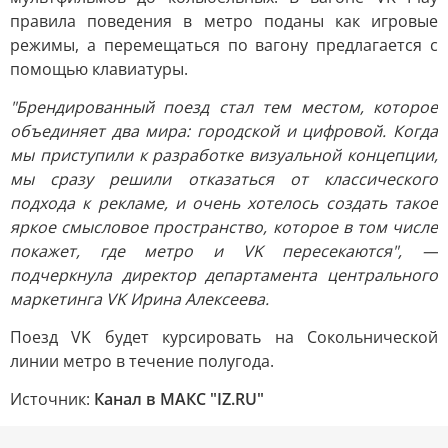
правила поведения в метро поданы как игровые
режимы, а перемещаться по вагону предлагается с
помощью клавиатуры.
"Брендированный поезд стал тем местом, которое
объединяет два мира: городской и цифровой. Когда
мы приступили к разработке визуальной концепции,
мы сразу решили отказаться от классического
подхода к рекламе, и очень хотелось создать такое
яркое смысловое пространство, которое в том числе
покажет, где метро и VK пересекаются", —
подчеркнула директор департамента центрального
маркетинга VK Ирина Алексеева.
Поезд VK будет курсировать на Сокольнической
линии метро в течение полугода.
Источник:
Канал в МАКС "IZ.RU"