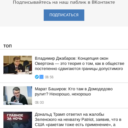
Подписывайтесь на наш паблик в ВКонтакте
ПОДПИСАТЬСЯ
ТОП
Владимир Джабаров: Концепция окон
Овертона — это теория о том, как в обществе
постепенно сдвигаются границы допустимого
08:58
Марат Баширов: Кто там в Домодедово
рулит? Нехорошо, нехорошо
08:00
Дональд Трамп ответил на жалобы
Зеленского на нехватку Patriot, заявив, что в
США «ракетам тоже есть применение», а