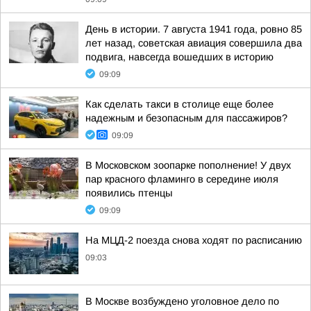
День в истории. 7 августа 1941 года, ровно 85
лет назад, советская авиация совершила два
подвига, навсегда вошедших в историю
09:09
Как сделать такси в столице еще более
надежным и безопасным для пассажиров?
09:09
В Московском зоопарке пополнение! У двух
пар красного фламинго в середине июля
появились птенцы
09:09
На МЦД-2 поезда снова ходят по расписанию
09:03
В Москве возбуждено уголовное дело по