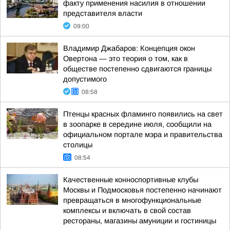
факту применения насилия в отношении
представителя власти
09:00
Владимир Джабаров: Концепция окон
Овертона — это теория о том, как в
обществе постепенно сдвигаются границы
допустимого
08:58
Птенцы красных фламинго появились на свет
в зоопарке в середине июля, сообщили на
официальном портале мэра и правительства
столицы
08:54
Качественные конноспортивные клубы
Москвы и Подмосковья постепенно начинают
превращаться в многофункциональные
комплексы и включать в свой состав
рестораны, магазины амуниции и гостиницы