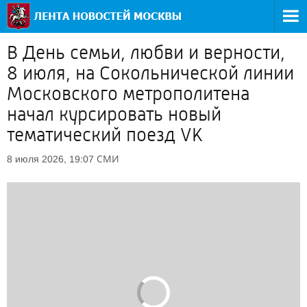
В День семьи, любви и верности,
8 июля, на Сокольнической линии
Московского метрополитена
начал курсировать новый
тематический поезд VK
СМИ
8 июля 2026, 19:07