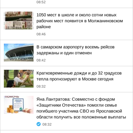
08:52
1050 мест в школе и около сотни новых
рабочих мест появится в Молжаниновском
районе
08:46
В самарском аэропорту восемь рейсов
задержаны и один отменен
08:42
Кратковременные дожди и до 32 градусов
тепла прогнозируют в Москве сегодня
08:32
Яна Лантратова: Совместно с фондом
«Защитники Отечества» помогли семье
погибшего участника СВО из Ярославской
области получить все положенные выплаты
08:32