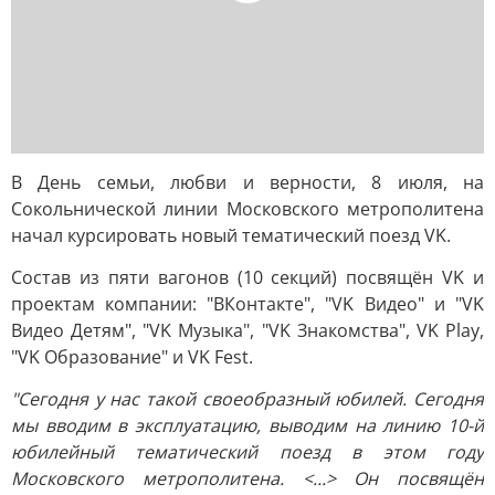
В День семьи, любви и верности, 8 июля, на
Сокольнической линии Московского метрополитена
начал курсировать новый тематический поезд VK.
Состав из пяти вагонов (10 секций) посвящён VK и
проектам компании: "ВКонтакте", "VK Видео" и "VK
Видео Детям", "VK Музыка", "VK Знакомства", VK Play,
"VK Образование" и VK Fest.
"Сегодня у нас такой своеобразный юбилей. Сегодня
мы вводим в эксплуатацию, выводим на линию 10-й
юбилейный тематический поезд в этом году
Московского метрополитена. <...> Он посвящён