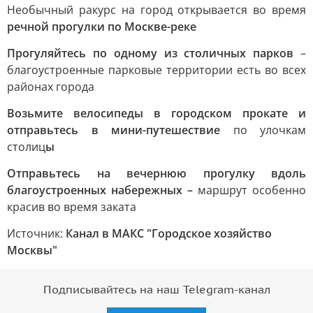
Необычный ракурс на город открывается во время
речной прогулки по Москве-реке
Прогуляйтесь по одному из столичных парков
–
благоустроенные парковые территории есть во всех
районах города
Возьмите велосипеды в городском прокате и
отправьтесь в мини-путешествие
по улочкам
столиц
ы
Отправьтесь на вечернюю прогулку вдоль
благоустроенных набережных –
маршрут особенно
красив во время заката
Источник:
Канал в МАКС "Городское хозяйство
Москвы"
Подписывайтесь на наш Telegram-канал