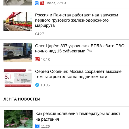
Вчера, 22:09
Россия и Пакистан работают над запуском
первого грузового железнодорожного
маршрута
04:27
Олег Царёв: 397 украинских БПЛА сбито ПВО
ночью над 15 субъектами РФ:
10:10
Сергей Собянин: Москва сохраняет высокие
темпы строительства недвижимости
10:06
ЛЕНТА НОВОСТЕЙ
Как резкие колебания температуры влияют
на растения
11:26