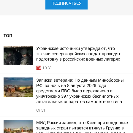
ПОДПИСАТЬСЯ
ТОП
Украинские источники утверждают, что
тысячи северокорейских солдат проходят
подготовку в российских военных лагерях
10:39
Записки ветерана: По данным Минобороны
РФ, за ночь на 8 августа 2026 года
средствами ПВО было перехвачено и
уничтожено 397 украинских беспилотных
летательных аппаратов самолетного типа
09:51
МИД России заявил, что Киев при поддержке
западных стран пытается втянуть Грузию в