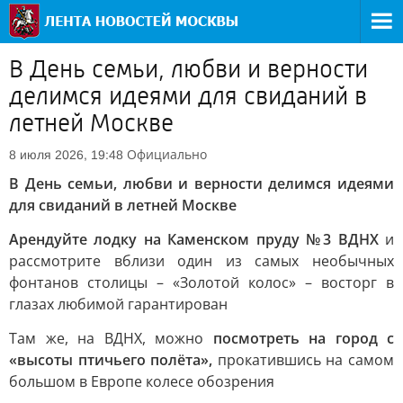
В День семьи, любви и верности
делимся идеями для свиданий в
летней Москве
Официально
8 июля 2026, 19:48
В День семьи, любви и верности делимся идеями
для свиданий в летней Москве
Арендуйте лодку на Каменском пруду №3 ВДНХ
и
рассмотрите вблизи один из самых необычных
фонтанов столицы – «Золотой колос» – восторг в
глазах любимой гарантирован
Там же, на ВДНХ, можно
посмотреть на город с
«высоты птичьего полёта»,
прокатившись на самом
большом в Европе колесе обозрения