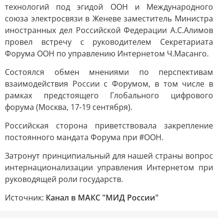
технологий под эгидой ООН и Международного
союза электросвязи в Женеве заместитель Министра
иностранных дел Российской Федерации А.С.Алимов
провел встречу с руководителем Секретариата
Форума ООН по управлению Интернетом Ч.Масанго.
Состоялся обмен мнениями по перспективам
взаимодействия России с Форумом, в том числе в
рамках предстоящего Глобального цифрового
форума (Москва, 17-19 сентября).
Российская сторона приветствовала закрепление
постоянного мандата Форума при #ООН.
Затронут принципиальный для нашей страны вопрос
интернационализации управления Интернетом при
руководящей роли государств.
Источник:
Канал в МАКС "МИД России"