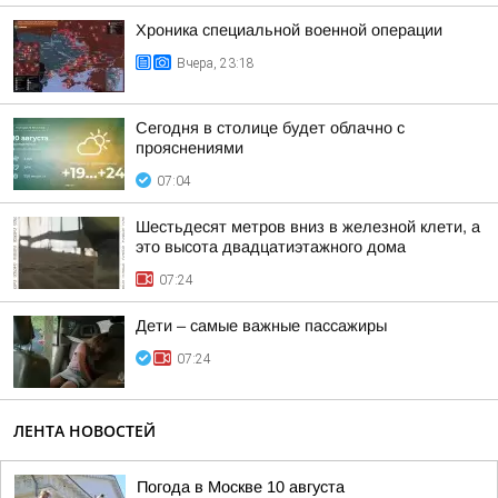
Хроника специальной военной операции
Вчера, 23:18
Сегодня в столице будет облачно с
прояснениями
07:04
Шестьдесят метров вниз в железной клети, а
это высота двадцатиэтажного дома
07:24
Дети – самые важные пассажиры
07:24
ЛЕНТА НОВОСТЕЙ
Погода в Москве 10 августа