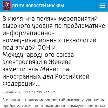
8 июля «на полях» мероприятий
высокого уровня по проблематике
информационно-
коммуникационных технологий
под эгидой ООН и
Международного союза
электросвязи в Женеве
заместитель Министра
иностранных дел Российской
Федерации...
Официально
8 июля 2026, 21:57
8 июля «на полях» мероприятий высокого уровня по
проблематике информационно-коммуникационных