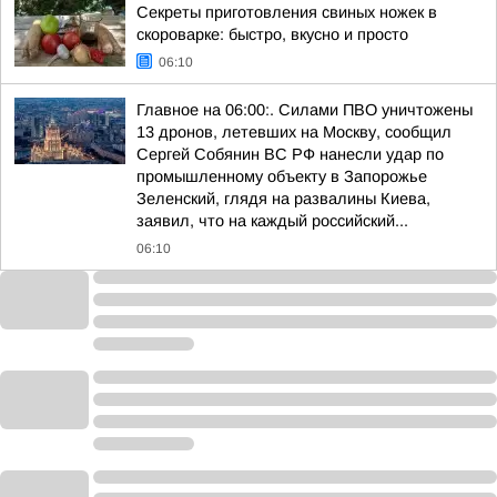
Секреты приготовления свиных ножек в
скороварке: быстро, вкусно и просто
06:10
Главное на 06:00:. Силами ПВО уничтожены
13 дронов, летевших на Москву, сообщил
Сергей Собянин ВС РФ нанесли удар по
промышленному объекту в Запорожье
Зеленский, глядя на развалины Киева,
заявил, что на каждый российский...
06:10