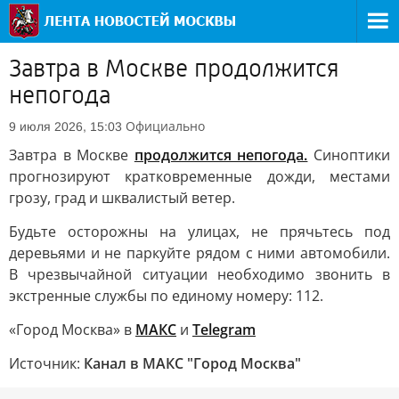
Завтра в Москве продолжится
непогода
Официально
9 июля 2026, 15:03
Завтра в Москве
продолжится непогода.
Синоптики
прогнозируют кратковременные дожди, местами
грозу, град и шквалистый ветер.
Будьте осторожны на улицах, не прячьтесь под
деревьями и не паркуйте рядом с ними автомобили.
В чрезвычайной ситуации необходимо звонить в
экстренные службы по единому номеру: 112.
«Город Москва» в
МАКС
и
Telegram
Источник:
Канал в МАКС "Город Москва"