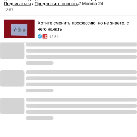
Подписаться
/
Предложить новость
//
Москва 24
12:57
Хотите сменить профессию, но не знаете, с
чего начать
12:54