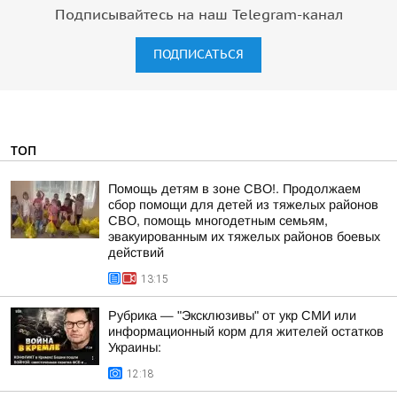
Подписывайтесь на наш Telegram-канал
ПОДПИСАТЬСЯ
ТОП
Помощь детям в зоне СВО!. Продолжаем
сбор помощи для детей из тяжелых районов
СВО, помощь многодетным семьям,
эвакуированным их тяжелых районов боевых
действий
13:15
Рубрика — "Эксклюзивы" от укр СМИ или
информационный корм для жителей остатков
Украины:
12:18