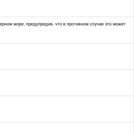
Черном море, предупредив, что в противном случае это может