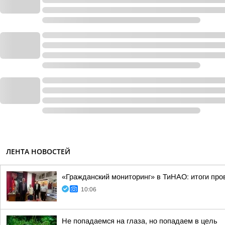
ЛЕНТА НОВОСТЕЙ
«Гражданский мониторинг» в ТиНАО: итоги про
10:06
Не попадаемся на глаза, но попадаем в цель