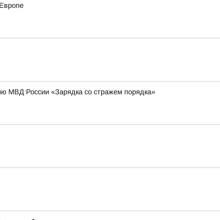
 Европе
ию МВД России «Зарядка со стражем порядка»