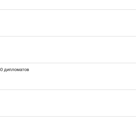
80 дипломатов