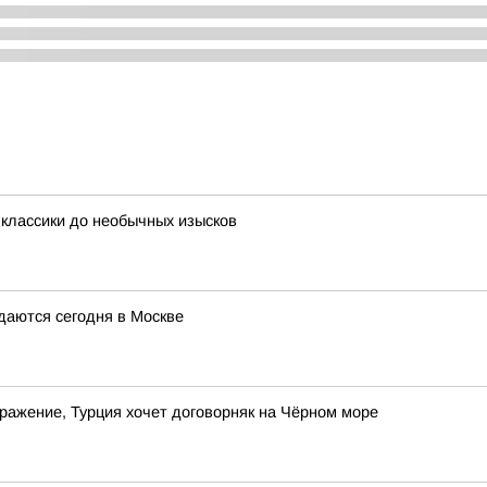
 классики до необычных изысков
даются сегодня в Москве
дражение, Турция хочет договорняк на Чёрном море