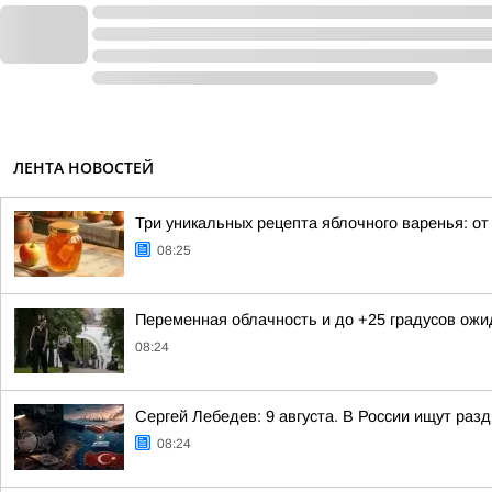
ЛЕНТА НОВОСТЕЙ
Три уникальных рецепта яблочного варенья: от
08:25
Переменная облачность и до +25 градусов ожи
08:24
Сергей Лебедев: 9 августа. В России ищут раз
08:24