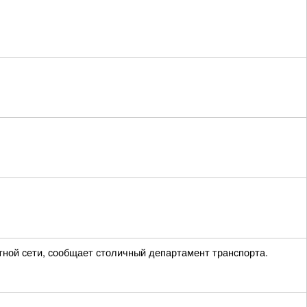
тной сети, сообщает столичный департамент транспорта.