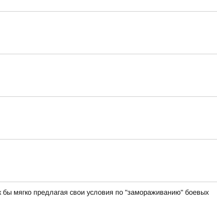
ак бы мягко предлагая свои условия по "замораживанию" боевых