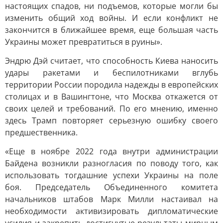
настоящих спадов, ни подъемов, которые могли бы
изменить общий ход войны. И если конфликт не
закончится в ближайшее время, еще большая часть
Украины может превратиться в руины».
Эндрю Дэй считает, что способность Киева наносить
удары ракетами и беспилотниками вглубь
территории России породила надежды в европейских
столицах и в Вашингтоне, что Москва откажется от
своих целей и требований. По его мнению, именно
здесь Трамп повторяет серьезную ошибку своего
предшественника.
«Еще в ноябре 2022 года внутри администрации
Байдена возникли разногласия по поводу того, как
использовать тогдашние успехи Украины на поле
боя. Председатель Объединенного комитета
начальников штабов Марк Милли настаивал на
необходимости активизировать дипломатические