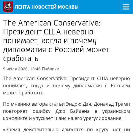
The American Conservative:
Президент США неверно
понимает, когда и почему
дипломатия с Россией может
сработать
Паблики
9 июля 2026, 18:46
The American Conservative: Президент США неверно
понимает, когда и почему дипломатия с Россией
может сработать.
По мнению автора статьи Эндрю Дэя, Дональд Трамп
повторяет ошибку Джо Байдена в украинском
конфликте и упускает шанс на его урегулирование.
«Время действительно движется по кругу: нет ни