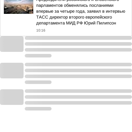
парламентов обменялись посланиями
впервые за четыре года, заявил в интервью
ТАСС директор второго европейского
департамента МИД РФ Юрий Пилипсон
10:16