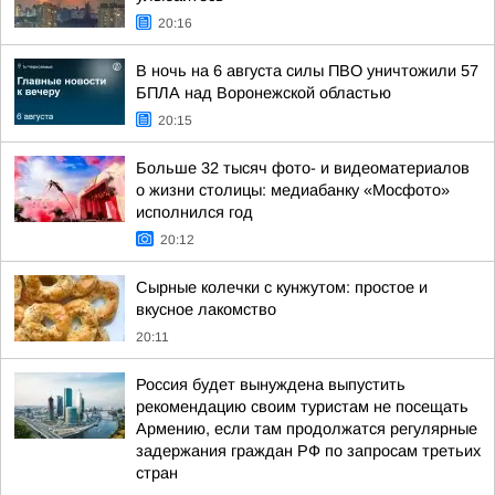
20:16
В ночь на 6 августа силы ПВО уничтожили 57
БПЛА над Воронежской областью
20:15
Больше 32 тысяч фото- и видеоматериалов
о жизни столицы: медиабанку «Мосфото»
исполнился год
20:12
Сырные колечки с кунжутом: простое и
вкусное лакомство
20:11
Россия будет вынуждена выпустить
рекомендацию своим туристам не посещать
Армению, если там продолжатся регулярные
задержания граждан РФ по запросам третьих
стран