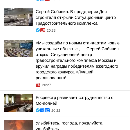
Сергей Собянин: В преддверии Дня
строителя открыли Ситуационный центр
Градостроительного комплекса
20:33
«Мы создаём по новым стандартам новые
уникальные объекты», — Сергей Собянин
открыл Ситуационный центр
градостроительного комплекса Москвы и
вручил награды победителям ежегодного
городского конкурса «Лучший
реализованный...
20:27
Росреестр развивает сотрудничество с
Монголией
20:22
Улыбайтесь, господа, пожалуйста,
улыбайтесь