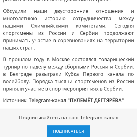
Обсудили наши двусторонние отношения и
многолетнюю историю сотрудничества между
нашими Олимпийскими комитетами. Сегодня
спортсмены из России и Сербии продолжают
принимать участие в соревнованиях на территории
наших стран.
В прошлом году в Москве состоялся товарищеский
турнир по паделу между сборными России и Сербии,
в Белграде разыграли Кубка Первого канала по
волейболу. Порядка тысячи спортсменов из России
приняли участие в спортмероприятиях в Сербии.
Источник:
Telegram-канал "ПУЛЕМЁТ ДЕГТЯРЁВА"
Подписывайтесь на наш Telegram-канал
ПОДПИСАТЬСЯ