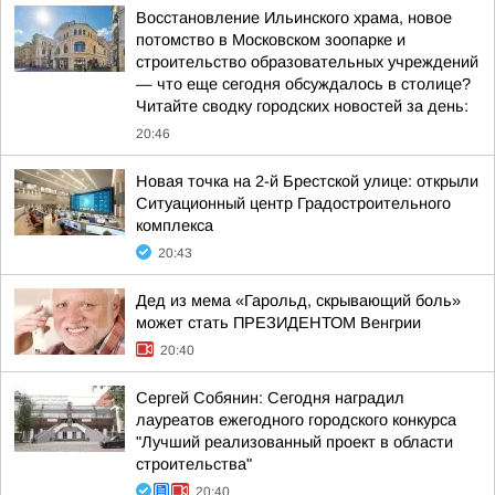
Восстановление Ильинского храма, новое
потомство в Московском зоопарке и
строительство образовательных учреждений
— что еще сегодня обсуждалось в столице?
Читайте сводку городских новостей за день:
20:46
Новая точка на 2-й Брестской улице: открыли
Ситуационный центр Градостроительного
комплекса
20:43
Дед из мема «Гарольд, скрывающий боль»
может стать ПРЕЗИДЕНТОМ Венгрии
20:40
Сергей Собянин: Сегодня наградил
лауреатов ежегодного городского конкурса
"Лучший реализованный проект в области
строительства"
20:40