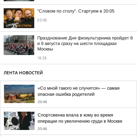
"Словом по столу". Стартуем в 20:05
20:06
Празднование Дня физкультурника пройдет 8
и 9 августа сразу на шести площадках
Москвы
18:28
ЛЕНТА НОВОСТЕЙ
«Со мной такого не случится» — самая
опасная ошибка родителей
20:46
Спортсменка впала в кому во время
операции по увеличению груди в Москве
20:46