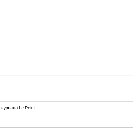
журнала Le Point