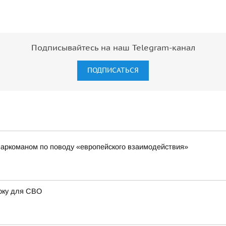
Подписывайтесь на наш Telegram-канал
ПОДПИСАТЬСЯ
наркоманом по поводу «европейского взаимодействия»
рку для СВО