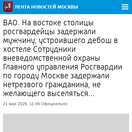
ВАО. На востоке столицы
росгвардейцы задержали
мужчину, устроившего дебош в
хостеле Сотрудники
вневедомственной охраны
Главного управления Росгвардии
по городу Москве задержали
нетрезвого гражданина, не
желающего выселяться...
Официально
21 мая 2026, 11:09