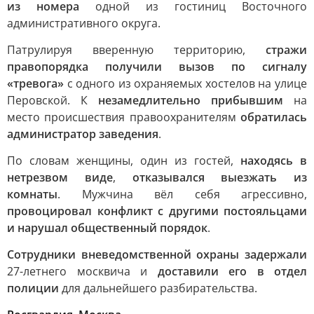
из номера
одной из гостиниц Восточного
административного округа.
Патрулируя вверенную территорию,
стражи
правопорядка получили вызов по сигналу
«тревога»
с одного из охраняемых хостелов на улице
Перовской. К
незамедлительно прибывшим
на
место происшествия правоохранителям
обратилась
администратор заведения
.
По словам женщины, один из гостей,
находясь в
нетрезвом виде
,
отказывался выезжать из
комнаты
. Мужчина вёл себя агрессивно,
провоцировал конфликт с другими постояльцами
и нарушал общественный порядок
.
Сотрудники вневедомственной охраны задержали
27-летнего москвича и
доставили его в отдел
полиции
для дальнейшего разбирательства.