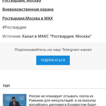
Росгвардия. Москва
Вневедомственная охрана
Росгвардия.Москва в MAX
#Росгвардия
Источник:
Канал в МАКС "Росгвардия. Москва"
Подписывайтесь на наш Telegram-канал
ПОДПИСАТЬСЯ
ТОП
Россия не планирует отзывать посла из
Румынии для консультаций, а на высылку
российского дипломата Бухарестом будет