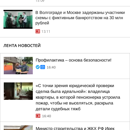
15:09
В Волгограде и Москве задержаны участники
схемы с фиктивным банкротством на 30 млн
рублей
13:11
ЛЕНТА НОВОСТЕЙ
Профилактика – основа безопасности!
16:40
«С точки зрения юридической проверки
сделка была идеальной»: владелица
квартиры, в которой пенсионерка устроила
пожар, чтобы не выселяться, раскрыла
детали судебных тяжб
16:40
Министр строительства и ЖКХ РФ Ирек