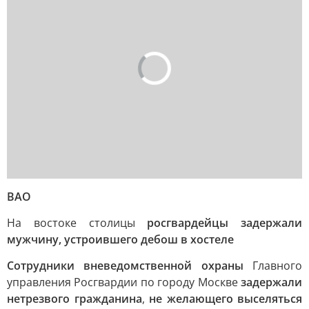
ВАО
На востоке столицы
росгвардейцы задержали
мужчину, устроившего дебош в хостеле
Сотрудники вневедомственной охраны
Главного
управления Росгвардии по городу Москве
задержали
нетрезвого гражданина
,
не желающего выселяться