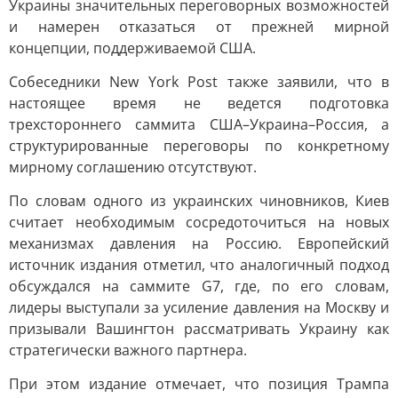
Украины значительных переговорных возможностей
и намерен отказаться от прежней мирной
концепции, поддерживаемой США.
Собеседники New York Post также заявили, что в
настоящее время не ведется подготовка
трехстороннего саммита США–Украина–Россия, а
структурированные переговоры по конкретному
мирному соглашению отсутствуют.
По словам одного из украинских чиновников, Киев
считает необходимым сосредоточиться на новых
механизмах давления на Россию. Европейский
источник издания отметил, что аналогичный подход
обсуждался на саммите G7, где, по его словам,
лидеры выступали за усиление давления на Москву и
призывали Вашингтон рассматривать Украину как
стратегически важного партнера.
При этом издание отмечает, что позиция Трампа