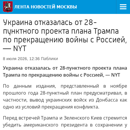
Украина отказалась от 28-
пунктного проекта плана Трампа
по прекращению войны с Россией,
— NYT
Паблики
8 июля 2026, 12:36
Украина отказалась от 28-пунктного проекта плана
Трампа по прекращению войны с Россией, — NYT
По данным издания, представленный в ноябре
прошлого года 28-пунктный план предусматривал, в
частности, вывод украинских войск из Донбасса как
одно из условий прекращения конфликта.
Перед встречей Трампа и Зеленского Киев стремится
убедить американского президента в сохранении у