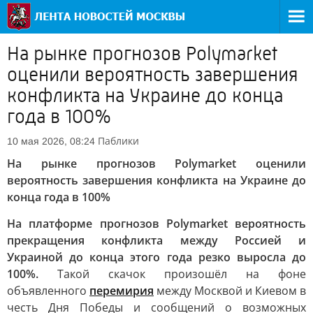
На рынке прогнозов Polymarket
оценили вероятность завершения
конфликта на Украине до конца
года в 100%
Паблики
10 мая 2026, 08:24
На рынке прогнозов Polymarket оценили
вероятность завершения конфликта на Украине до
конца года в 100%
На платформе прогнозов Polymarket вероятность
прекращения конфликта между Россией и
Украиной до конца этого года резко выросла до
100%.
Такой скачок произошёл на фоне
объявленного
перемирия
между Москвой и Киевом в
честь Дня Победы и сообщений о возможных