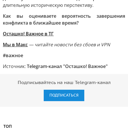
длительную историческую перспективу.
Как вы оцениваете вероятность завершения
конфликта в ближайшее время?
Осташко! Важное в ТГ
Мы в Макс
— читайте новости без сбоев и VPN
#важное
Источник:
Telegram-канал "Осташко! Важное"
Подписывайтесь на наш Telegram-канал
ПОДПИСАТЬСЯ
ТОП