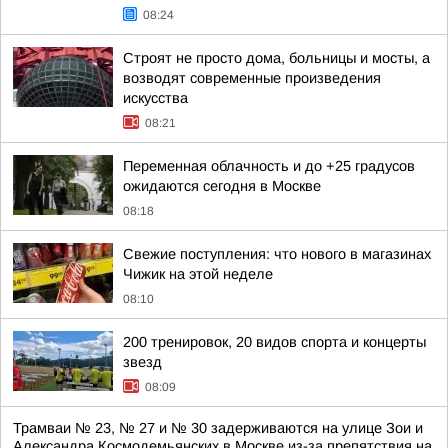
08:24
Строят не просто дома, больницы и мосты, а
возводят современные произведения
искусства
08:21
Переменная облачность и до +25 градусов
ожидаются сегодня в Москве
08:18
Свежие поступления: что нового в магазинах
Чижик на этой неделе
08:10
200 тренировок, 20 видов спорта и концерты
звезд
08:09
Трамваи № 23, № 27 и № 30 задерживаются на улице Зои и
Александра Космодемьянских в Москве из-за препятствия на