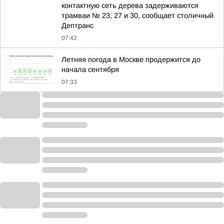
контактную сеть дерева задерживаются
трамваи № 23, 27 и 30, сообщает столичный
Дептранс
07:42
Летняя погода в Москве продержится до
начала сентября
07:33