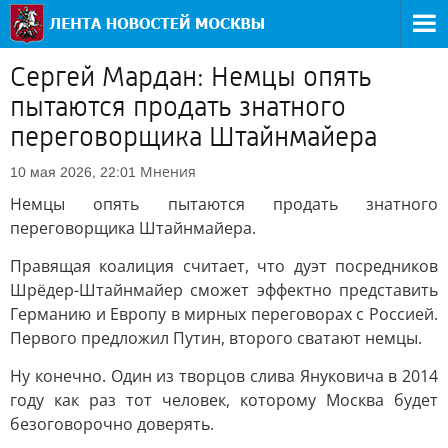
Сергей Мардан: Немцы опять
пытаются продать знатного
переговорщика Штайнмайера
Мнения
10 мая 2026, 22:01
Немцы опять пытаются продать знатного
переговорщика Штайнмайера.
Правящая коалиция считает, что дуэт посредников
Шрёдер-Штайнмайер сможет эффектно представить
Германию и Европу в мирных переговорах с Россией.
Первого предложил Путин, второго сватают немцы.
Ну конечно. Один из творцов слива Януковича в 2014
году как раз тот человек, которому Москва будет
безоговорочно доверять.