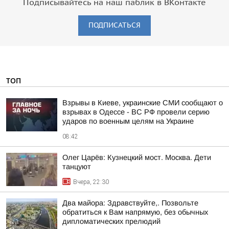
Подписывайтесь на наш паблик в ВКонтакте
ПОДПИСАТЬСЯ
ТОП
Взрывы в Киеве, украинские СМИ сообщают о
взрывах в Одессе - ВС РФ провели серию
ударов по военным целям на Украине
08:42
Олег Царёв: Кузнецкий мост. Москва. Дети
танцуют
Вчера, 22:30
Два майора: Здравствуйте,. Позвольте
обратиться к Вам напрямую, без обычных
дипломатических прелюдий