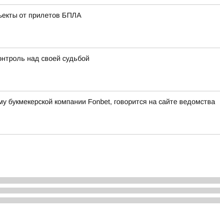
ъекты от прилетов БПЛА
онтроль над своей судьбой
букмекерской компании Fonbet, говорится на сайте ведомства