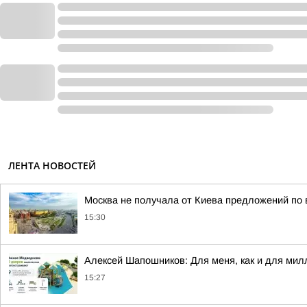
ЛЕНТА НОВОСТЕЙ
Москва не получала от Киева предложений по
15:30
Алексей Шапошников: Для меня, как и для милл
15:27