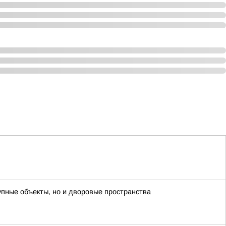
упные объекты, но и дворовые пространства