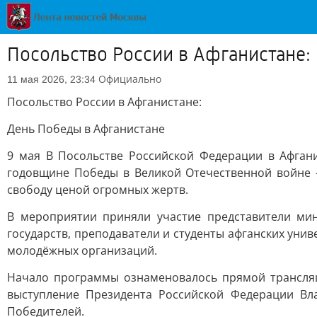
Посольство России в Афганистане:
Официально
11 мая 2026, 23:34
Посольство России в Афганистане:
День Победы в Афганистане
9 мая В Посольстве Российской Федерации в Афган
годовщине Победы в Великой Отечественной войне 
свободу ценой огромных жертв.
В мероприятии приняли участие представители мин
государств, преподаватели и студенты афганских уни
молодёжных организаций.
Начало программы ознаменовалось прямой трансля
выступление Президента Российской Федерации Вл
Победителей.