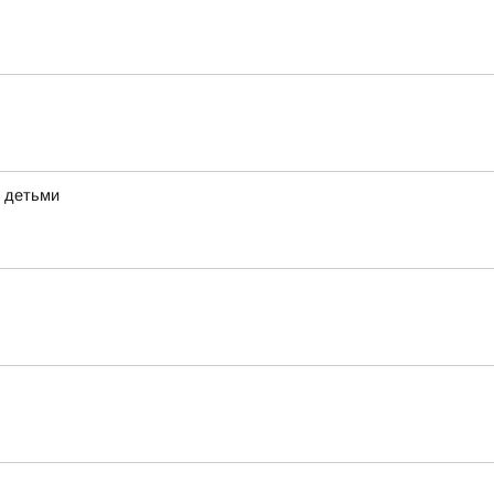
с детьми