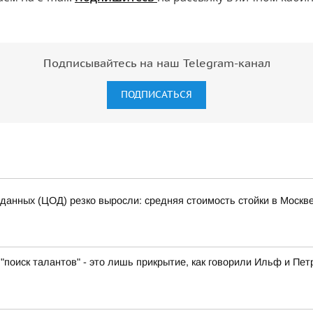
Подписывайтесь на наш Telegram-канал
ПОДПИСАТЬСЯ
 данных (ЦОД) резко выросли: средняя стоимость стойки в Москве
"поиск талантов" - это лишь прикрытие, как говорили Ильф и Пет