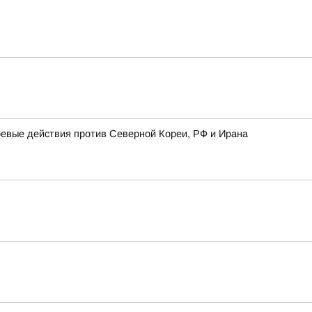
оевые действия против Северной Кореи, РФ и Ирана