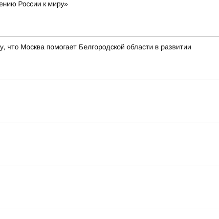
ению России к миру»
, что Москва помогает Белгородской области в развитии