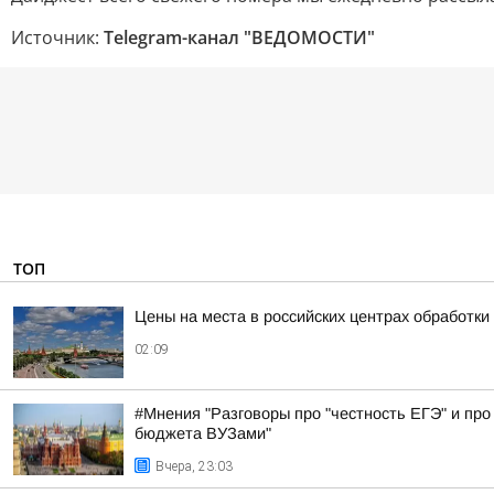
Источник:
Telegram-канал "ВЕДОМОСТИ"
ТОП
Цены на места в российских центрах обработки
02:09
#Мнения "Разговоры про "честность ЕГЭ" и про 
бюджета ВУЗами"
Вчера, 23:03