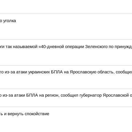
о уголка
ги так называемой «40-дневной операции Зеленского по принужд
о из-за атаки украинских БПЛА на Ярославскую область, сообщи
 из-за атаки БПЛА на регион, сообщил губернатор Ярославской о
ь и вернуть спокойствие