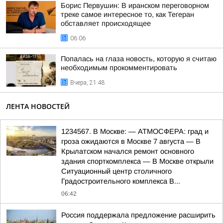
Борис Первушин: В иранском переговорном
треке самое интересное то, как Тегеран
обставляет происходящее
06:06
Попалась на глаза новость, которую я считаю
необходимым прокомментировать
Вчера, 21:48
ЛЕНТА НОВОСТЕЙ
1234567. В Москве: — АТМОСФЕРА: град и
гроза ожидаются в Москве 7 августа — В
Крылатском начался ремонт основного
здания спорткомплекса — В Москве открыли
Ситуационный центр столичного
Градостроительного комплекса В...
06:42
Россия поддержала предложение расширить