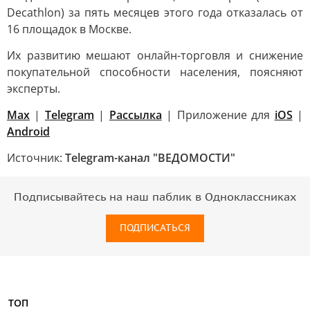
Decathlon) за пять месяцев этого года отказалась от
16 площадок в Москве.
Их развитию мешают онлайн-торговля и снижение
покупательной способности населения, поясняют
эксперты.
Max
|
Telegram
|
Рассылка
| Приложение для
iOS
|
Android
Источник:
Telegram-канал "ВЕДОМОСТИ"
Подписывайтесь на наш паблик в Одноклассниках
ПОДПИСАТЬСЯ
ТОП