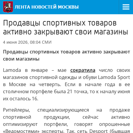
Продавцы спортивных товаров
активно закрывают свои магазины
СМИ
4 июня 2026, 08:04
Продавцы спортивных товаров активно закрывают
свои магазины
Lamoda в январе – мае
сократила
число своих
магазинов спортивной одежды и обуви Lamoda Sport
в Москве на четверть. Если в начале года в ее
столичном портфеле была 21 точка, то к началу июня
их осталось 16.
Ритейлеры, специализирующиеся на продаже
спортивной продукции, сейчас активно
оптимизируют портфели, говорят опрошенные
«Ведомостями» эксперты. Так, сеть Desport (бывшая