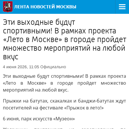
Эти выходные будут
спортивными! В рамках проекта
«Лето в Москве» в городе пройдет
множество мероприятий на любой
вкус
Официально
4 июня 2026, 11:05
Эти выходные будут спортивными! В рамках проекта
«Лето в Москве» в городе пройдет множество
мероприятий на любой вкус.
Прыжки на батутах, скакалках и банджи-батутах ждут
посетителей на фестивале «Прыжок в лето!»
6 июня, парк искусств «Музеон»