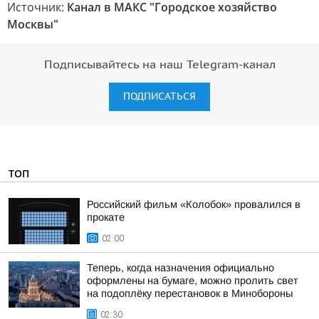
Источник:
Канал в МАКС "Городское хозяйство
Москвы"
Подписывайтесь на наш Telegram-канал
ПОДПИСАТЬСЯ
ТОП
Российский фильм «Колобок» провалился в
прокате
02:00
Теперь, когда назначения официально
оформлены на бумаге, можно пролить свет
на подоплёку перестановок в Минобороны
02:30