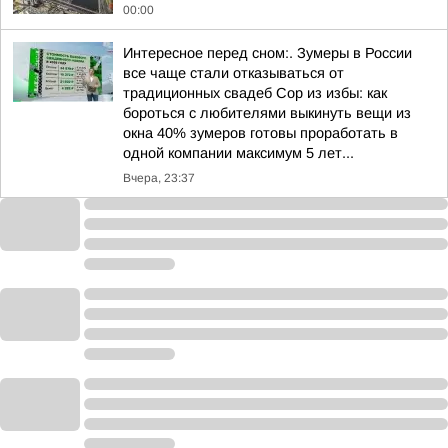
00:00
Интересное перед сном:. Зумеры в России
все чаще стали отказываться от
традиционных свадеб Сор из избы: как
бороться с любителями выкинуть вещи из
окна 40% зумеров готовы проработать в
одной компании максимум 5 лет...
Вчера, 23:37