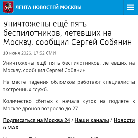
Уничтожены ещё пять
беспилотников, летевших на
Москву, сообщил Сергей Собянин
СМИ
10 июня 2026, 17:52
Уничтожены ещё пять беспилотников, летевших на
Москву, сообщил Сергей Собянин
На месте падения обломков работают специалисты
экстренных служб.
Количество сбитых с начала суток на подлете к
Москве дронов возросло до 27.
Подписаться на Москва 24
/
Наши каналы
/
Новости
в MAX