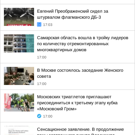
Евгений Преображенский сидел за
штурвалом флагманского ДБ-3
17:03
Самарская область вошла в тройку лидеров
по количеству отремонтированных
многоквартирных домов
17:00
В Москве состоялось заседание Женского
совета
17:00
Московских триатлетов приглашают
присоединиться к третьему этапу кубка
«Московский Гром»
17:00
Сенсационное заявление. В продолжение