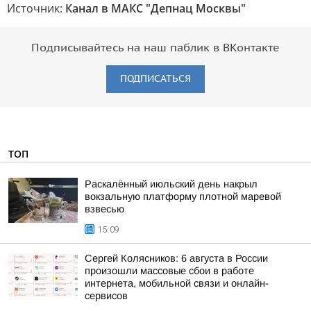
Источник:
Канал в МАКС "Депнац Москвы"
Подписывайтесь на наш паблик в ВКонтакте
ПОДПИСАТЬСЯ
ТОП
Раскалённый июльский день накрыл
вокзальную платформу плотной маревой
взвесью
15:09
Сергей Колясников: 6 августа в России
произошли массовые сбои в работе
интернета, мобильной связи и онлайн-
сервисов