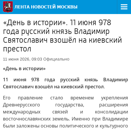
«День в истории». 11 июня 978
года русский князь Владимир
Святославич взошёл на киевский
престол
Официально
11 июня 2026, 09:03
«День в истории»
11 июня 978 года русский князь Владимир
Святославич взошёл на киевский престол
.
Его правление стало временем укрепления
Древнерусского государства, расширения
международных связей и консолидации
восточнославянских земель. Именно при Владимире
были заложены основы политического и культурного