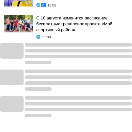
11:09
С 10 августа изменится расписание
бесплатных тренировок проекта «Мой
спортивный район»
11:09