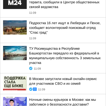
теракта, сообщили в Центре общественных
связей ведомства
11:09
Подростка 16 лет ищут в Люберцах и Пензе,
сообщает волонтерский поисковый отряд
"Спас град"
11:09
ТУ Росимущества в Республике
Башкортостан передало из федеральной в
муниципальную собственность 3 земельных
участка
11:09
В Москве запустили новый онлайн-сервис
для участников СВО и их семей
11:09
Ночные смены курьеров в Москве: как мы
заботимся о безопасности доставки?