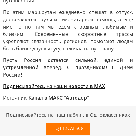
путешествий.
По этим маршрутам ежедневно спешат в отпуск,
доставляются грузы и гуманитарная помощь, а еще
именно по ним мы едем к родным, любимым и
близким. Современные скоростные трассы
укрепляют связанность регионов, помогают людям
быть ближе друг к другу, сплочая нашу страну.
Пусть Россия остается сильной, единой и
устремленной вперед. С праздником! С Днем
России!
Подписывайтесь на наши новости в МАХ
Источник:
Канал в МАКС "Автодор"
Подписывайтесь на наш паблик в Одноклассниках
ПОДПИСАТЬСЯ