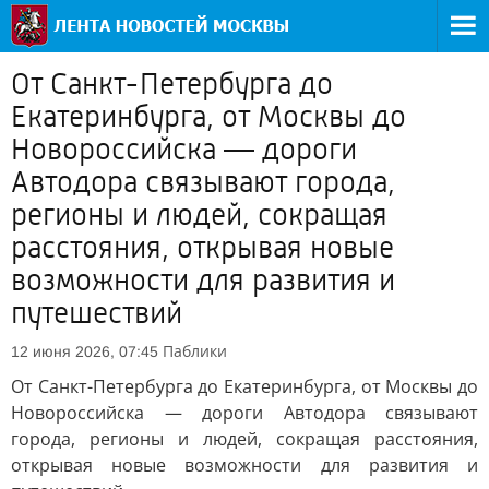
От Санкт-Петербурга до
Екатеринбурга, от Москвы до
Новороссийска — дороги
Автодора связывают города,
регионы и людей, сокращая
расстояния, открывая новые
возможности для развития и
путешествий
Паблики
12 июня 2026, 07:45
От Санкт-Петербурга до Екатеринбурга, от Москвы до
Новороссийска — дороги Автодора связывают
города, регионы и людей, сокращая расстояния,
открывая новые возможности для развития и