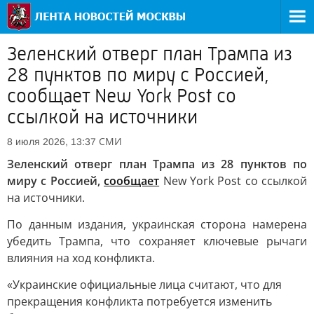
Зеленский отверг план Трампа из
28 пунктов по миру с Россией,
сообщает New York Post со
ссылкой на источники
СМИ
8 июля 2026, 13:37
Зеленский отверг план Трампа из 28 пунктов по
миру с Россией,
сообщает
New York Post со ссылкой
на источники.
По данным издания, украинская сторона намерена
убедить Трампа, что сохраняет ключевые рычаги
влияния на ход конфликта.
«Украинские официальные лица считают, что для
прекращения конфликта потребуется изменить