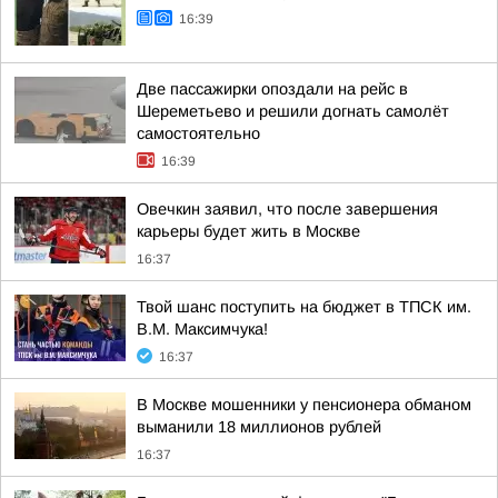
16:39
Две пассажирки опоздали на рейс в
Шереметьево и решили догнать самолёт
самостоятельно
16:39
Овечкин заявил, что после завершения
карьеры будет жить в Москве
16:37
Твой шанс поступить на бюджет в ТПСК им.
В.М. Максимчука!
16:37
В Москве мошенники у пенсионера обманом
выманили 18 миллионов рублей
16:37