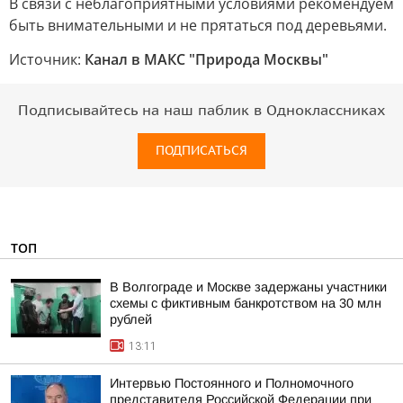
В связи с неблагоприятными условиями рекомендуем
быть внимательными и не прятаться под деревьями.
Источник:
Канал в МАКС "Природа Москвы"
Подписывайтесь на наш паблик в Одноклассниках
ПОДПИСАТЬСЯ
ТОП
В Волгограде и Москве задержаны участники
схемы с фиктивным банкротством на 30 млн
рублей
13:11
Интервью Постоянного и Полномочного
представителя Российской Федерации при