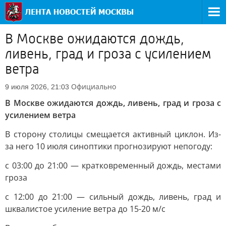
В Москве ожидаются дождь,
ливень, град и гроза с усилением
ветра
Официально
9 июля 2026, 21:03
В Москве ожидаются дождь, ливень, град и гроза с
усилением ветра
В сторону столицы смещается активный циклон. Из-
за него 10 июля синоптики прогнозируют непогоду:
с 03:00 до 21:00 — кратковременный дождь, местами
гроза
с 12:00 до 21:00 — сильный дождь, ливень, град и
шквалистое усиление ветра до 15-20 м/с