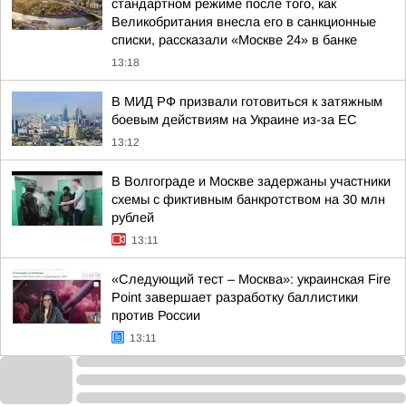
стандартном режиме после того, как
Великобритания внесла его в санкционные
списки, рассказали «Москве 24» в банке
13:18
В МИД РФ призвали готовиться к затяжным
боевым действиям на Украине из-за ЕС
13:12
В Волгограде и Москве задержаны участники
схемы с фиктивным банкротством на 30 млн
рублей
13:11
«Следующий тест – Москва»: украинская Fire
Point завершает разработку баллистики
против России
13:11