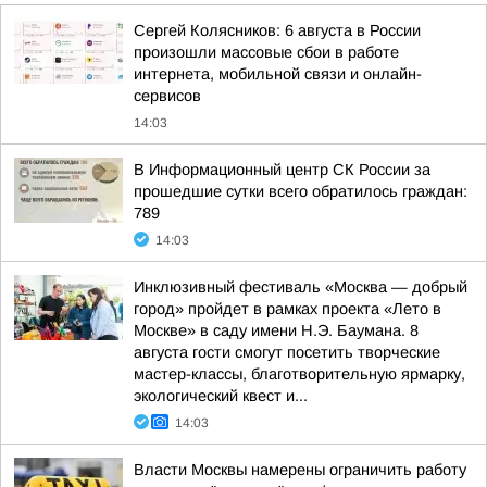
Сергей Колясников: 6 августа в России
произошли массовые сбои в работе
интернета, мобильной связи и онлайн-
сервисов
14:03
В Информационный центр СК России за
прошедшие сутки всего обратилось граждан:
789
14:03
Инклюзивный фестиваль «Москва — добрый
город» пройдет в рамках проекта «Лето в
Москве» в саду имени Н.Э. Баумана. 8
августа гости смогут посетить творческие
мастер-классы, благотворительную ярмарку,
экологический квест и...
14:03
Власти Москвы намерены ограничить работу