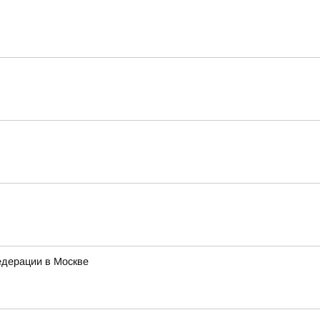
едерации в Москве