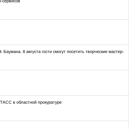
н-сервисов
Баумана. 8 августа гости смогут посетить творческие мастер-
ТАСС в областной прокуратуре