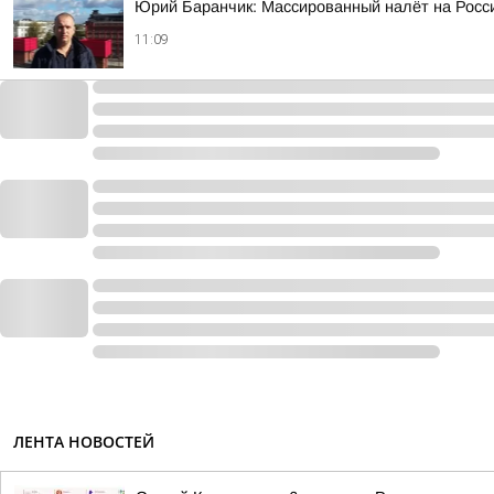
Юрий Баранчик: Массированный налёт на Росс
11:09
ЛЕНТА НОВОСТЕЙ