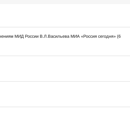
чениям МИД России В.Л.Васильева МИА «Россия сегодня» (6