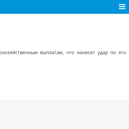
охозяйственным выплатам, что нанесет удар по его