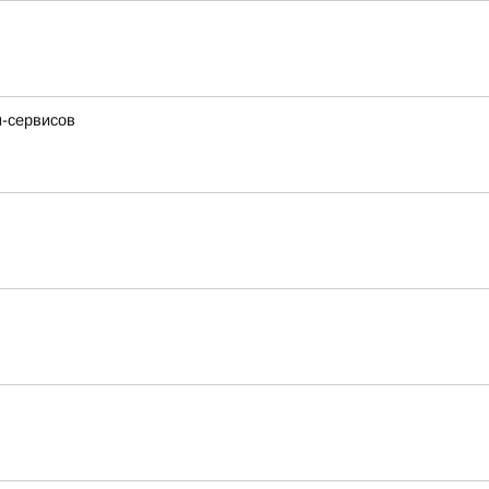
н-сервисов