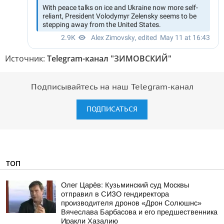
Источник:
Telegram-канал "ЗИМОВСКИЙ"
Подписывайтесь на наш Telegram-канал
ПОДПИСАТЬСЯ
ТОП
Олег Царёв: Кузьминский суд Москвы
отправил в СИЗО гендиректора
производителя дронов «Дрон Солюшнс»
Вячеслава Барбасова и его предшественника
Иракли Хазалию