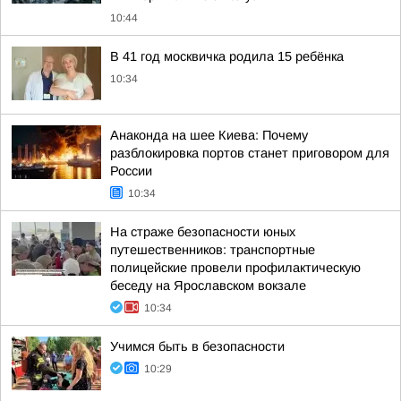
10:44
В 41 год москвичка родила 15 ребёнка
10:34
Анаконда на шее Киева: Почему
разблокировка портов станет приговором для
России
10:34
На страже безопасности юных
путешественников: транспортные
полицейские провели профилактическую
беседу на Ярославском вокзале
10:34
Учимся быть в безопасности
10:29