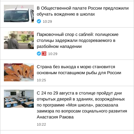
В Общественной палате России предложили
обучать вождению в школах
10:29
Парковочный спор с саблей: полицеские
столицы задержали подозреваемого в
разбойном нападении
10:29
Страна без выхода к морю становится
основным поставщиком рыбы для России
10:25
С 24 по 29 августа в столице пройдут дни
открытых дверей в зданиях, возрождённых
по программе «Моя школа», рассказала
заммэра по вопросам социального развития
Анастасия Ракова
10:22