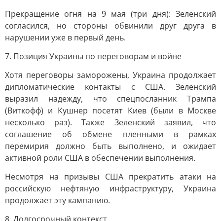
Прекращение огня на 9 мая (три дня): Зеленский
согласился, но стороны обвинили друг друга в
нарушении уже в первый день.
7. Позиция Украины по переговорам и войне
Хотя переговоры заморожены, Украина продолжает
дипломатические контакты с США. Зеленский
выразил надежду, что спецпосланник Трампа
(Виткофф) и Кушнер посетят Киев (были в Москве
несколько раз). Также Зеленский заявил, что
соглашение об обмене пленными в рамках
перемирия должно быть выполнено, и ожидает
активной роли США в обеспечении выполнения.
Несмотря на призывы США прекратить атаки на
российскую нефтяную инфраструктуру, Украина
продолжает эту кампанию.
8. Долгосрочный контекст