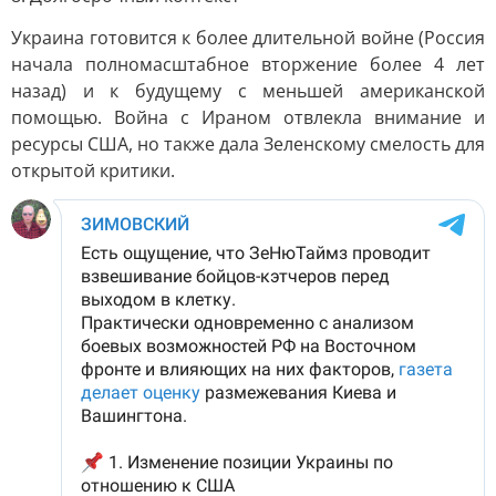
Украина готовится к более длительной войне (Россия
начала полномасштабное вторжение более 4 лет
назад) и к будущему с меньшей американской
помощью. Война с Ираном отвлекла внимание и
ресурсы США, но также дала Зеленскому смелость для
открытой критики.