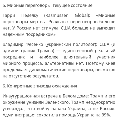
5. Мирные переговоры: текущее состояние
Гарри Неделку (Rasmussen Global): «Мирные
переговоры мертвы. Реальных переговоров больше
нет. У России нет стимула. США больше не выглядят
надёжным посредником».
Владимир Фесенко (украинский политолог): США (и
администрация Трампа) — единственный реальный
посредник и наиболее влиятельный участник
мирного процесса, альтернативы нет. Поэтому Киев
продолжает дипломатические переговоры, несмотря
на отсутствие результатов.
6. Конкретные эпизоды охлаждения
Инаугурационная встреча в Белом доме: Трамп и его
окружение унизили Зеленского. Трамп неоднократно
утверждал, что войну начала Украина, а не Россия.
Администрация сократила помощь Украине на 99%.