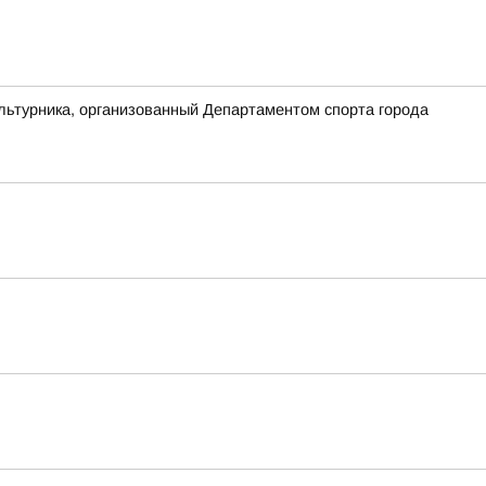
льтурника, организованный Департаментом спорта города