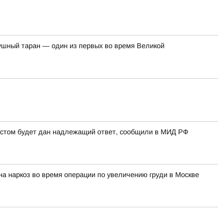
душный таран — один из первых во время Великой
рестом будет дан надлежащий ответ, сообщили в МИД РФ
на наркоз во время операции по увеличению груди в Москве