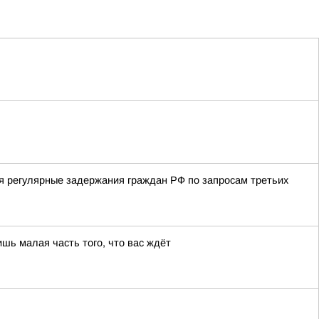
я регулярные задержания граждан РФ по запросам третьих
шь малая часть того, что вас ждёт