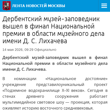
Дербентский музей-заповедник
вышел в финал Национальной
премии в области музейного дела
имени Д. С. Лихачева
Официально
14 мая 2026, 09:29
Дербентский музей-заповедник вышел в финал
Национальной премии в области музейного дела
имени Д. С. Лихачева.
В номинации «Национальное достояние»
учреждение представило
уникальный проект
«Подземное водохранилище X–XI веков». Сегодня в
стенах древнего сооружения работает
мультимедийное световое шоу — проекция, которая
оживляет историю восточного средневековья.