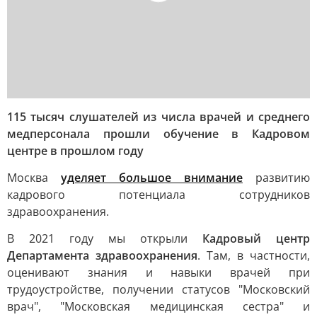
115 тысяч слушателей из числа врачей и среднего
медперсонала прошли обучение в Кадровом
центре в прошлом году
Москва
уделяет большое внимание
развитию
кадрового потенциала сотрудников
здравоохранения.
В 2021 году мы открыли
Кадровый центр
Департамента здравоохранения
. Там, в частности,
оценивают знания и навыки врачей при
трудоустройстве, получении статусов "Московский
врач", "Московская медицинская сестра" и