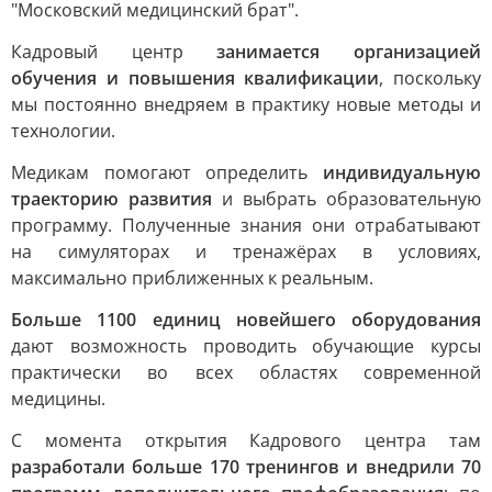
"Московский медицинский брат".
Кадровый центр
занимается организацией
обучения и повышения квалификации
, поскольку
мы постоянно внедряем в практику новые методы и
технологии.
Медикам помогают определить
индивидуальную
траекторию развития
и выбрать образовательную
программу. Полученные знания они отрабатывают
на симуляторах и тренажёрах в условиях,
максимально приближенных к реальным.
Больше 1100 единиц новейшего оборудования
дают возможность проводить обучающие курсы
практически во всех областях современной
медицины.
С момента открытия Кадрового центра там
разработали больше 170 тренингов и внедрили 70