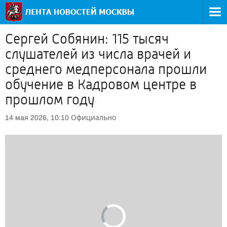
Сергей Собянин: 115 тысяч
слушателей из числа врачей и
среднего медперсонала прошли
обучение в Кадровом центре в
прошлом году
Официально
14 мая 2026, 10:10