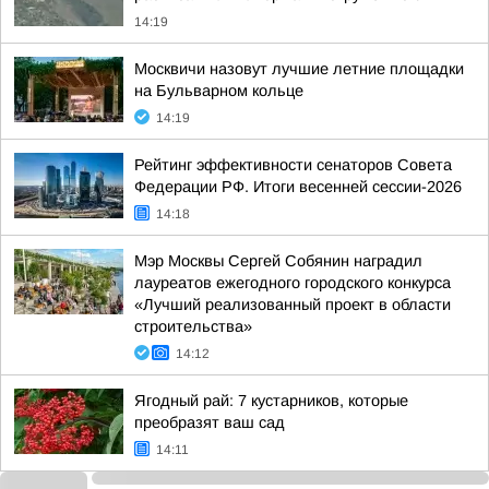
14:19
Москвичи назовут лучшие летние площадки
на Бульварном кольце
14:19
Рейтинг эффективности сенаторов Совета
Федерации РФ. Итоги весенней сессии-2026
14:18
Мэр Москвы Сергей Собянин наградил
лауреатов ежегодного городского конкурса
«Лучший реализованный проект в области
строительства»
14:12
Ягодный рай: 7 кустарников, которые
преобразят ваш сад
14:11