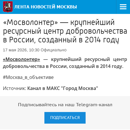
«Мосволонтер» — крупнейший
ресурсный центр добровольчества
в России, созданный в 2014 году
Официально
17 мая 2026, 10:30
«Мосволонтер»
— крупнейший ресурсный центр
добровольчества в России, созданный в 2014 году.
#Москва_в_объективе
Источник:
Канал в МАКС "Город Москва"
Подписывайтесь на наш Telegram-канал
ПОДПИСАТЬСЯ