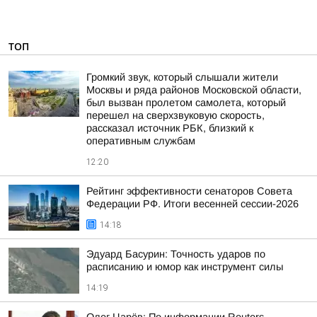
ТОП
Громкий звук, который слышали жители
Москвы и ряда районов Московской области,
был вызван пролетом самолета, который
перешел на сверхзвуковую скорость,
рассказал источник РБК, близкий к
оперативным службам
12:20
Рейтинг эффективности сенаторов Совета
Федерации РФ. Итоги весенней сессии-2026
14:18
Эдуард Басурин: Точность ударов по
расписанию и юмор как инструмент силы
14:19