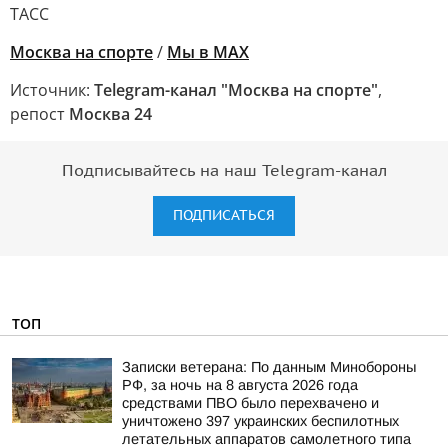
ТАСС
Москва на спорте
/
Мы в MAX
Источник:
Telegram-канал "Москва на спорте"
,
репост
Москва 24
Подписывайтесь на наш Telegram-канал
ПОДПИСАТЬСЯ
ТОП
Записки ветерана: По данным Минобороны
РФ, за ночь на 8 августа 2026 года
средствами ПВО было перехвачено и
уничтожено 397 украинских беспилотных
летательных аппаратов самолетного типа