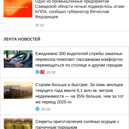
Одно из промышленных предприятий
Самарской области ночью подверглось атаке
БПЛА, сообщил губернатор Вячеслав
Федорищев
08:40
ЛЕНТА НОВОСТЕЙ
Ежедневно 300 водителей службы заказных
перевозок помогают пассажирам комфортно
перемещаться по столице и другим городам
10:18
Строим больше и быстрее. За семь месяцев
текущего года ввели 8,1 млн кв. метров
недвижимости — на 35% больше, чем за тот
же период 2025-го
10:16
Секреты приготовления солёных огурцов с
горчичным порошком