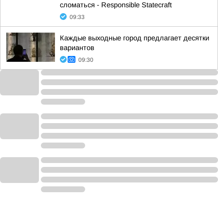
сломаться - Responsible Statecraft
09:33
Каждые выходные город предлагает десятки
вариантов
09:30