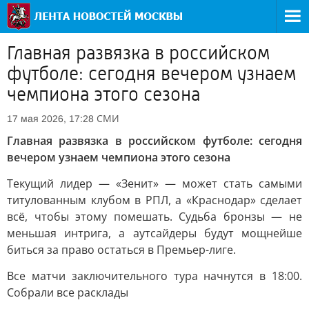
Главная развязка в российском
футболе: сегодня вечером узнаем
чемпиона этого сезона
СМИ
17 мая 2026, 17:28
Главная развязка в российском футболе: сегодня
вечером узнаем чемпиона этого сезона
Текущий лидер — «Зенит» — может стать самыми
титулованным клубом в РПЛ, а «Краснодар» сделает
всё, чтобы этому помешать. Судьба бронзы — не
меньшая интрига, а аутсайдеры будут мощнейше
биться за право остаться в Премьер-лиге.
Все матчи заключительного тура начнутся в 18:00.
Собрали все расклады