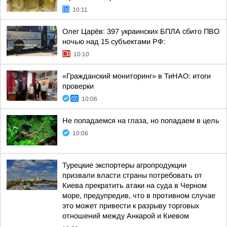
10:11
Олег Царёв: 397 украинских БПЛА сбито ПВО
ночью над 15 субъектами РФ:
10:10
«Гражданский мониторинг» в ТиНАО: итоги
проверки
10:06
Не попадаемся на глаза, но попадаем в цель
10:06
Турецкие экспортеры агропродукции
призвали власти страны потребовать от
Киева прекратить атаки на суда в Черном
море, предупредив, что в противном случае
это может привести к разрыву торговых
отношений между Анкарой и Киевом