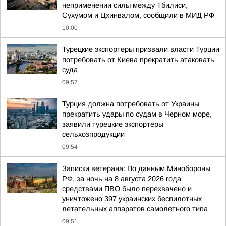
неприменении силы между Тбилиси,
Сухумом и Цхинвалом, сообщили в МИД РФ
10:00
Турецкие экспортеры призвали власти Турции
потребовать от Киева прекратить атаковать
суда
09:57
Турция должна потребовать от Украины
прекратить удары по судам в Черном море,
заявили турецкие экспортеры
сельхозпродукции
09:54
Записки ветерана: По данным Минобороны
РФ, за ночь на 8 августа 2026 года
средствами ПВО было перехвачено и
уничтожено 397 украинских беспилотных
летательных аппаратов самолетного типа
09:51