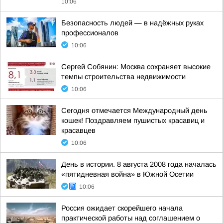
10:06
Безопасность людей — в надёжных руках
профессионалов
10:06
Сергей Собянин: Москва сохраняет высокие
темпы строительства недвижимости
10:06
Сегодня отмечается Международный день
кошек! Поздравляем пушистых красавиц и
красавцев
10:06
День в истории. 8 августа 2008 года началась
«пятидневная война» в Южной Осетии
10:06
Россия ожидает скорейшего начала
практической работы над соглашением о