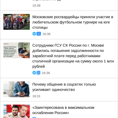
16:36
Московские росгвардейцы приняли участие в
любительском футбольном турнире на юге
столицы
16:36
Сотрудники ГСУ СК России по г. Москве
добились погашения задолженности по
заработной плате перед работниками
столичной организации на сумму около 1 млн
рублей
16:36
Почему общение в соцсетях только
усиливает одиночество
16:31
«Заинтересована в максимальном
ослаблении России»