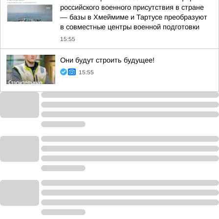
российского военного присутствия в стране
— базы в Хмеймиме и Тартусе преобразуют
в совместные центры военной подготовки
15:55
Они будут строить будущее!
15:55