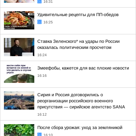
16:31
Удивительные рецепты для ПП-обедов
16:25
Ставка Зеленского* на удары по России
оказалась политическим просчетом
16:24
Змеефобы, кажется для вас плохие новости
16:16
Сирия и Россия договорились о
реорганизации российского военного
присутствия — сирийское агентство SANA
16:12
После сбора урожая: уход за земляникой
16:10