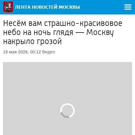
Несём вам страшно-красивовое
небо на ночь глядя — Москву
накрыло грозой
Видео
18 мая 2026, 00:12