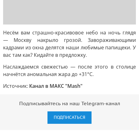
Несём вам страшно-красивовое небо на ночь глядя
— Москву накрыло грозой. Завораживающими
кадрами из окна делятся наши любимые папищеки. У
вас там как? Кидайте в предложку.
Наслаждаемся свежестью — после этого в столице
начнётся аномальная жара до +31°С.
Источник:
Канал в МАКС "Mash"
Подписывайтесь на наш Telegram-канал
ПОДПИСАТЬСЯ