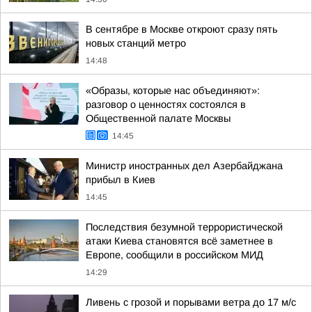
В сентябре в Москве откроют сразу пять
новых станций метро
14:48
«Образы, которые нас объединяют»:
разговор о ценностях состоялся в
Общественной палате Москвы
14:45
Министр иностранных дел Азербайджана
прибыл в Киев
14:45
Последствия безумной террористической
атаки Киева становятся всё заметнее в
Европе, сообщили в российском МИД
14:29
Ливень с грозой и порывами ветра до 17 м/с