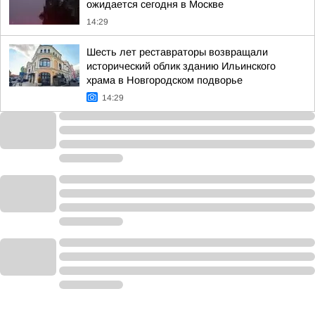
ожидается сегодня в Москве
14:29
Шесть лет реставраторы возвращали
исторический облик зданию Ильинского
храма в Новгородском подворье
14:29