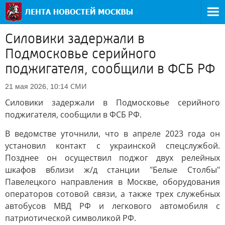
Силовики задержали в
Подмосковье серийного
поджигателя, сообщили в ФСБ РФ
СМИ
21 мая 2026, 10:14
Силовики задержали в Подмосковье серийного
поджигателя, сообщили в ФСБ РФ.
В ведомстве уточнили, что в апреле 2023 года он
установил контакт с украинской спецслужбой.
Позднее он осуществил поджог двух релейных
шкафов вблизи ж/д станции "Белые Столбы"
Павелецкого направления в Москве, оборудования
операторов сотовой связи, а также трех служебных
автобусов МВД РФ и легкового автомобиля с
патриотической символикой РФ.