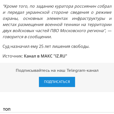
"Кроме того, по заданию куратора россиянин собрал
и передал украинской стороне сведения о режиме
охраны, основных элементах инфраструктуры и
местах размещения военной техники на территории
двух войсковых частей ПВО Московского региона", —
говорится в сообщении.
Суд назначил ему 25 лет лишения свободы.
Источник:
Канал в МАКС "IZ.RU"
Подписывайтесь на наш Telegram-канал
ПОДПИСАТЬСЯ
ТОП