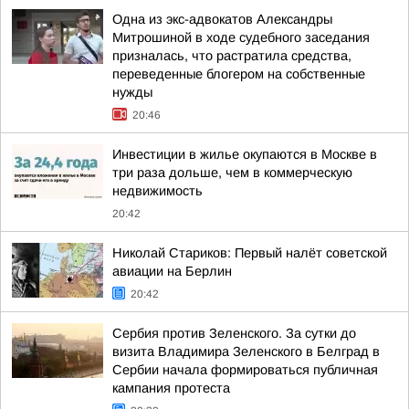
Одна из экс-адвокатов Александры
Митрошиной в ходе судебного заседания
призналась, что растратила средства,
переведенные блогером на собственные
нужды
20:46
Инвестиции в жилье окупаются в Москве в
три раза дольше, чем в коммерческую
недвижимость
20:42
Николай Стариков: Первый налёт советской
авиации на Берлин
20:42
Сербия против Зеленского. За сутки до
визита Владимира Зеленского в Белград в
Сербии начала формироваться публичная
кампания протеста