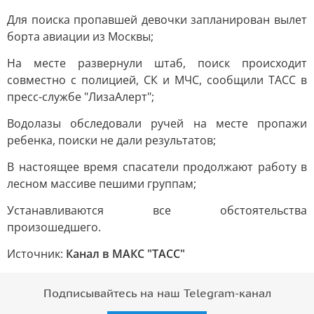
Для поиска пропавшей девочки запланирован вылет
борта авиации из Москвы;
На месте развернули штаб, поиск происходит
совместно с полицией, СК и МЧС, сообщили ТАСС в
пресс-службе "ЛизаАлерт";
Водолазы обследовали ручей на месте пропажи
ребенка, поиски не дали результатов;
В настоящее время спасатели продолжают работу в
лесном массиве пешими группам;
Устанавливаются все обстоятельства
произошедшего.
Источник:
Канал в МАКС "ТАСС"
Подписывайтесь на наш Telegram-канал