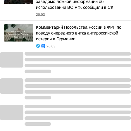
заведомо ложной информации об
использовании ВС РФ, сообщили в СК
20:03
Комментарий Посольства России в ФРГ по
поводу очередного витка антироссийской
истерии в Германии
20:03