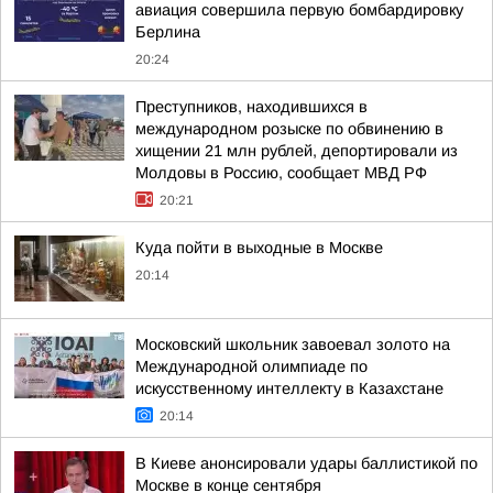
авиация совершила первую бомбардировку
Берлина
20:24
Преступников, находившихся в
международном розыске по обвинению в
хищении 21 млн рублей, депортировали из
Молдовы в Россию, сообщает МВД РФ
20:21
Куда пойти в выходные в Москве
20:14
Московский школьник завоевал золото на
Международной олимпиаде по
искусственному интеллекту в Казахстане
20:14
В Киеве анонсировали удары баллистикой по
Москве в конце сентября