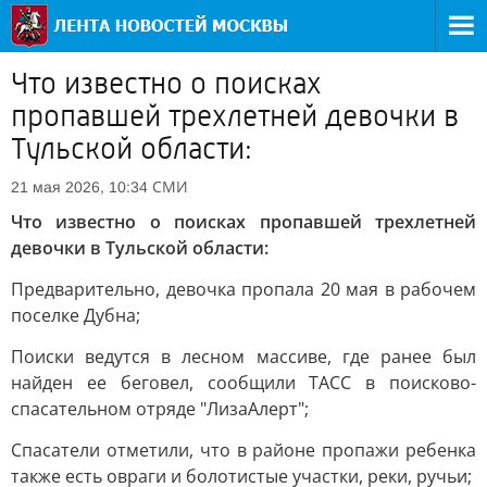
Что известно о поисках
пропавшей трехлетней девочки в
Тульской области:
СМИ
21 мая 2026, 10:34
Что известно о поисках пропавшей трехлетней
девочки в Тульской области:
Предварительно, девочка пропала 20 мая в рабочем
поселке Дубна;
Поиски ведутся в лесном массиве, где ранее был
найден ее беговел, сообщили ТАСС в поисково-
спасательном отряде "ЛизаАлерт";
Спасатели отметили, что в районе пропажи ребенка
также есть овраги и болотистые участки, реки, ручьи;