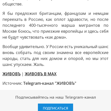
обществе.
Я бы предложил британцам, французам и немцам
переехать в Россию, как оплот здравости, но после
последнего 400-тысячного марша мигрантов по
Москве боюсь, что приезжие европейцы и здесь себя
не будут чувствовать «как дома».
Вообще удивительно. У России есть уникальный шанс
вновь собрать под своим знамена все европейские
народы, стать для них домом и опорой, но мы этот
шанс упускаем. Жаль.
ЖИВОВЪ
|
ЖИВОВЪ В МАХ
Источник:
Telegram-канал "ЖИВОВЪ"
Подписывайтесь на наш Telegram-канал
ПОДПИСАТЬСЯ