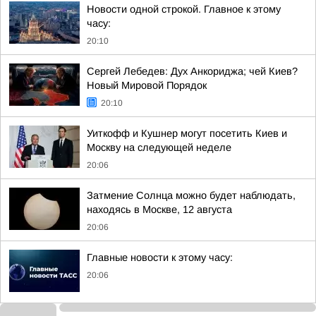
Новости одной строкой. Главное к этому
часу:
20:10
Сергей Лебедев: Дух Анкориджа; чей Киев?
Новый Мировой Порядок
20:10
Уиткофф и Кушнер могут посетить Киев и
Москву на следующей неделе
20:06
Затмение Солнца можно будет наблюдать,
находясь в Москве, 12 августа
20:06
Главные новости к этому часу:
20:06