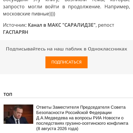
запросто могли войти в продолжение. Например,
московские пивные))))
Источник:
Канал в МАКС "САРАЛИДЗЕ"
, репост
ГАСПАРЯН
Подписывайтесь на наш паблик в Одноклассниках
ПОДПИСАТЬСЯ
ТОП
Ответы Заместителя Председателя Совета
Безопасности Российской Федерации
Д.А.Медведева на вопросы РИА Новости о
последствиях грузино-осетинского конфликта
(8 августа 2026 года)