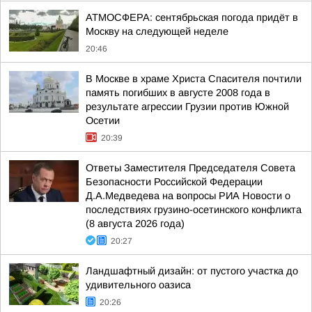
АТМОСФЕРА: сентябрьская погода придёт в
Москву на следующей неделе
20:46
В Москве в храме Христа Спасителя почтили
память погибших в августе 2008 года в
результате агрессии Грузии против Южной
Осетии
20:39
Ответы Заместителя Председателя Совета
Безопасности Российской Федерации
Д.А.Медведева на вопросы РИА Новости о
последствиях грузино-осетинского конфликта
(8 августа 2026 года)
20:27
Ландшафтный дизайн: от пустого участка до
удивительного оазиса
20:26