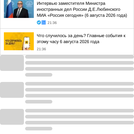
Интервью заместителя Министра
иностранных дел России Д.Е.Любинского
МИА «Россия сегодня» (6 августа 2026 года)
21:36
Что случилось за день? Главные события к
этому часу 6 августа 2026 года
21:36