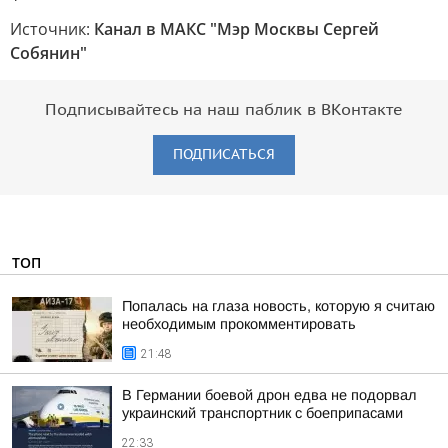
Источник:
Канал в МАКС "Мэр Москвы Сергей
Собянин"
Подписывайтесь на наш паблик в ВКонтакте
ПОДПИСАТЬСЯ
ТОП
Попалась на глаза новость, которую я считаю
необходимым прокомментировать
21:48
В Германии боевой дрон едва не подорвал
украинский транспортник с боеприпасами
22:33