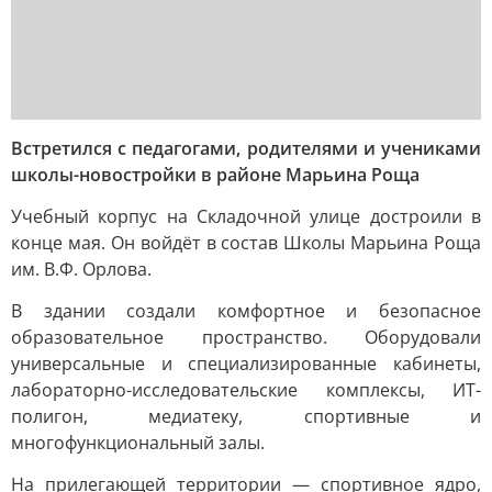
Встретился с педагогами, родителями и учениками
школы-новостройки в районе Марьина Роща
Учебный корпус на Складочной улице достроили в
конце мая. Он войдёт в состав Школы Марьина Роща
им. В.Ф. Орлова.
В здании создали комфортное и безопасное
образовательное пространство. Оборудовали
универсальные и специализированные кабинеты,
лабораторно-исследовательские комплексы, ИТ-
полигон, медиатеку, спортивные и
многофункциональный залы.
На прилегающей территории — спортивное ядро,