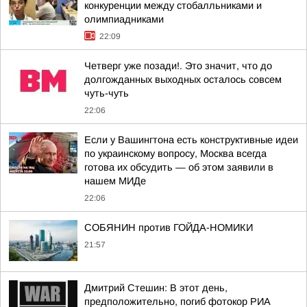
конкуренции между стобалльниками и
олимпиадниками
22:09
Четверг уже позади!. Это значит, что до
долгожданных выходных осталось совсем
чуть-чуть
22:06
Если у Вашингтона есть конструктивные идеи
по украинскому вопросу, Москва всегда
готова их обсудить — об этом заявили в
нашем МИДе
22:06
СОБЯНИН против ГОЙДА-НОМИКИ
21:57
Дмитрий Стешин: В этот день,
предположительно, погиб фотокор РИА