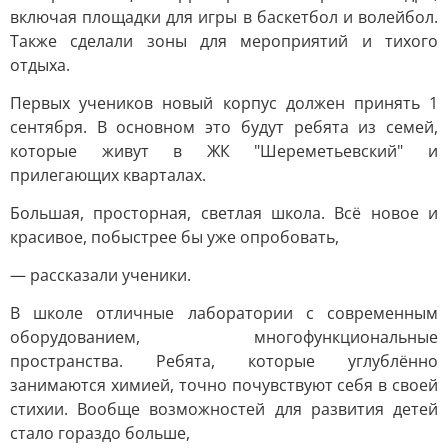
включая площадки для игры в баскетбол и волейбол.
Также сделали зоны для мероприятий и тихого
отдыха.
Первых учеников новый корпус должен принять 1
сентября. В основном это будут ребята из семей,
которые живут в ЖК "Шереметьевский" и
прилегающих кварталах.
Большая, просторная, светлая школа. Всё новое и
красивое, побыстрее бы уже опробовать,
— рассказали ученики.
В школе отличные лаборатории с современным
оборудованием, многофункциональные
пространства. Ребята, которые углублённо
занимаются химией, точно почувствуют себя в своей
стихии. Вообще возможностей для развития детей
стало гораздо больше,