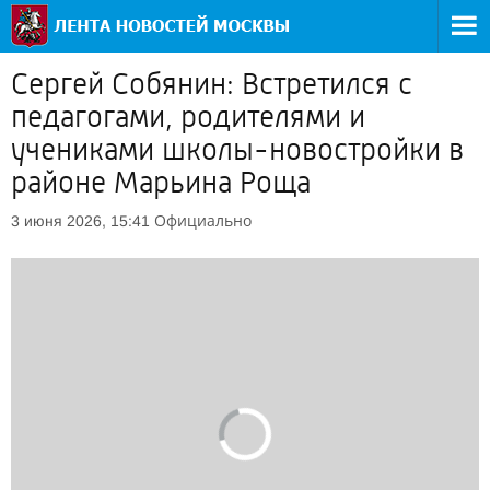
Сергей Собянин: Встретился с
педагогами, родителями и
учениками школы-новостройки в
районе Марьина Роща
Официально
3 июня 2026, 15:41