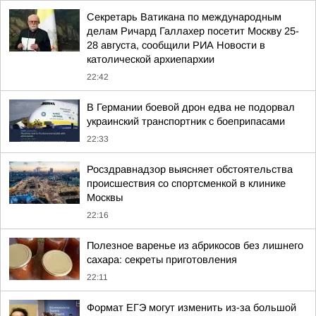
Секретарь Ватикана по международным
делам Ричард Галлахер посетит Москву 25-
28 августа, сообщили РИА Новости в
католической архиепархии
22:42
В Германии боевой дрон едва не подорвал
украинский транспортник с боеприпасами
22:33
Росздравнадзор выясняет обстоятельства
происшествия со спортсменкой в клинике
Москвы
22:16
Полезное варенье из абрикосов без лишнего
сахара: секреты приготовления
22:11
Формат ЕГЭ могут изменить из-за большой