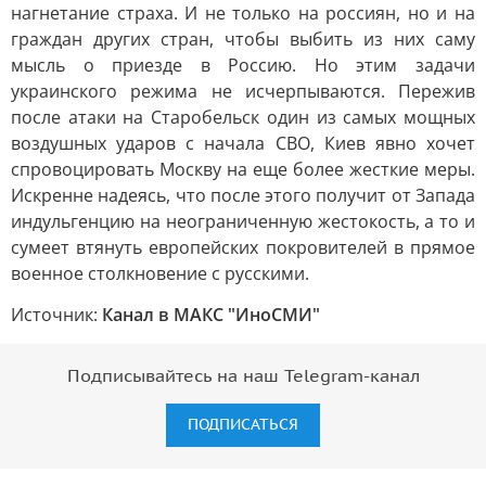
нагнетание страха. И не только на россиян, но и на
граждан других стран, чтобы выбить из них саму
мысль о приезде в Россию. Но этим задачи
украинского режима не исчерпываются. Пережив
после атаки на Старобельск один из самых мощных
воздушных ударов с начала СВО, Киев явно хочет
спровоцировать Москву на еще более жесткие меры.
Искренне надеясь, что после этого получит от Запада
индульгенцию на неограниченную жестокость, а то и
сумеет втянуть европейских покровителей в прямое
военное столкновение с русскими.
Источник:
Канал в МАКС "ИноСМИ"
Подписывайтесь на наш Telegram-канал
ПОДПИСАТЬСЯ