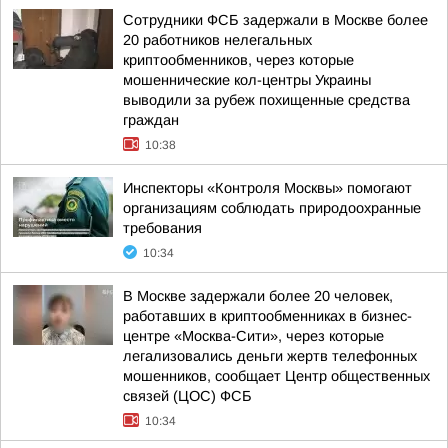
Сотрудники ФСБ задержали в Москве более
20 работников нелегальных
криптообменников, через которые
мошеннические кол-центры Украины
выводили за рубеж похищенные средства
граждан
10:38
Инспекторы «Контроля Москвы» помогают
организациям соблюдать природоохранные
требования
10:34
В Москве задержали более 20 человек,
работавших в криптообменниках в бизнес-
центре «Москва-Сити», через которые
легализовались деньги жертв телефонных
мошенников, сообщает Центр общественных
связей (ЦОС) ФСБ
10:34