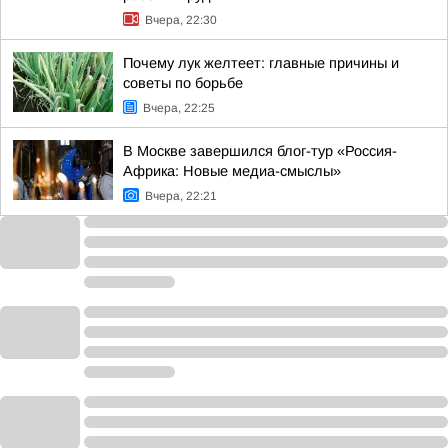
Вчера, 22:30
Почему лук желтеет: главные причины и
советы по борьбе
Вчера, 22:25
В Москве завершился блог-тур «Россия-
Африка: Новые медиа-смыслы»
Вчера, 22:21