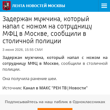
Задержан мужчина, который
напал с ножом на сотрудницу
МФЦ в Москве, сообщили в
столичной полиции
СМИ
3 июня 2026, 15:55
Задержан мужчина, который напал с ножом на
сотрудницу МФЦ в Москве,
сообщили в столичной
полиции.
Она получила ранение шеи.
Источник:
Канал в МАКС "РЕН ТВ|Новости"
Подписывайтесь на наш паблик в Одноклассниках