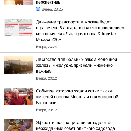
перспективы
Вчера, 23:25
Движение транспорта в Москве будет
ограничено 8 августа в связи с проведением
мероприятия «Лига триатлона & Ironstar
Москва 226»
Вчера, 23:24
Лекарство для больных раком молочной
железы и желудка признали жизненно
важным
Вчера, 23:12
Событие, которого ждали сотни тысяч
жителей востока Москвы и подмосковной
Балашихи
Вчера, 23:12
Эффективная защита винограда от ос:
неожиданный совет опытного садовода