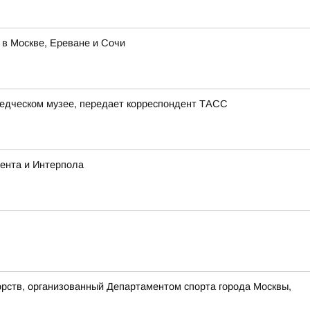
 в Москве, Ереване и Сочи
ведческом музее, передает корреспондент ТАСС
ента и Интерпола
орств, организованный Департаментом спорта города Москвы,