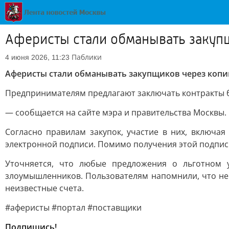
Аферисты стали обманывать закуп
Паблики
4 июня 2026, 11:23
Аферисты стали обманывать закупщиков через копи
Предпринимателям предлагают заключать контракты б
— сообщается на сайте мэра и правительства Москвы.
Согласно правилам закупок, участие в них, включа
электронной подписи. Помимо получения этой подпис
Уточняется, что любые предложения о льготном 
злоумышленников. Пользователям напомнили, что не
неизвестные счета.
#аферисты #портал #поставщики
Подпишись!