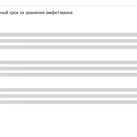
ный срок за хранение амфетамина