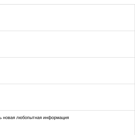
сь новая любопытная информация