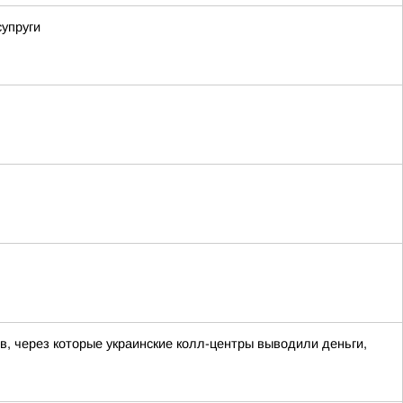
упруги
 через которые украинские колл-центры выводили деньги,