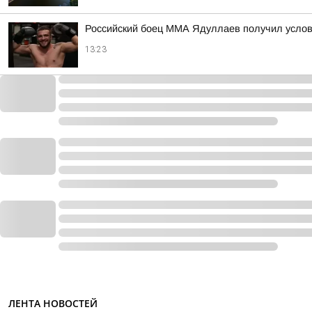
Российский боец ММА Ядуллаев получил услов
13:23
ЛЕНТА НОВОСТЕЙ