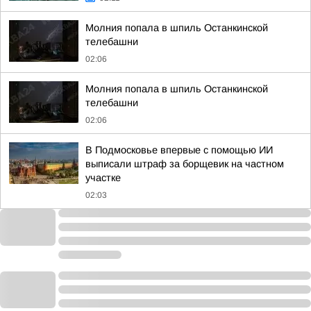
Молния попала в шпиль Останкинской
телебашни
02:06
Молния попала в шпиль Останкинской
телебашни
02:06
В Подмосковье впервые с помощью ИИ
выписали штраф за борщевик на частном
участке
02:03