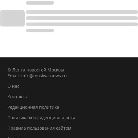
© Лента новостей Москвы
Email:
info@moskva-news.ru
О нас
Контакты
Редакционная политика
Политика конфиденциальности
Правила пользования сайтом