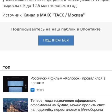
выросла с 5 до 12,5 млн человек в год.
Источник:
Канал в МАКС "ТАСС / Москва"
Подписывайтесь на наш паблик в ВКонтакте
ПОДПИСАТЬСЯ
ТОП
Российский фильм «Колобок» провалился в
прокате
02:00
Теперь, когда назначения официально
оформлены на бумаге, можно пролить свет
на подоплёку перестановок в Минобороны