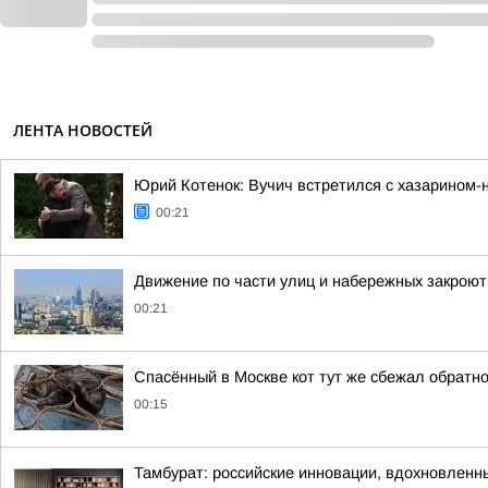
ЛЕНТА НОВОСТЕЙ
Юрий Котенок: Вучич встретился с хазарином-
00:21
Движение по части улиц и набережных закроют
00:21
Спасённый в Москве кот тут же сбежал обратно
00:15
Тамбурат: российские инновации, вдохновленн