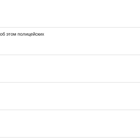
 об этом полицейских