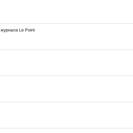
журнала Le Point