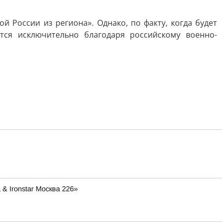
 России из региона». Однако, по факту, когда будет
тся исключительно благодаря российскому военно-
& Ironstar Москва 226»