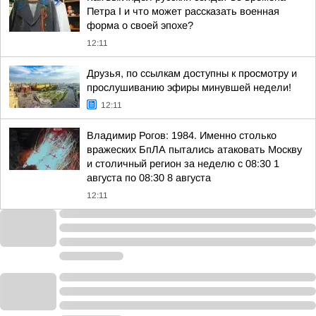
Петра I и что может рассказать военная
форма о своей эпохе?
12:11
Друзья, по ссылкам доступны к просмотру и
прослушиванию эфиры минувшей недели!
12:11
Владимир Рогов: 1984. Именно столько
вражеских БпЛА пытались атаковать Москву
и столичный регион за неделю с 08:30 1
августа по 08:30 8 августа
12:11