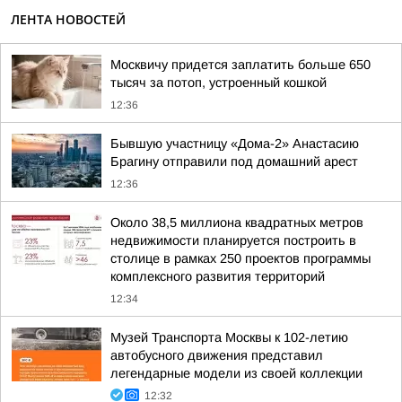
ЛЕНТА НОВОСТЕЙ
Москвичу придется заплатить больше 650
тысяч за потоп, устроенный кошкой
12:36
Бывшую участницу «Дома-2» Анастасию
Брагину отправили под домашний арест
12:36
Около 38,5 миллиона квадратных метров
недвижимости планируется построить в
столице в рамках 250 проектов программы
комплексного развития территорий
12:34
Музей Транспорта Москвы к 102-летию
автобусного движения представил
легендарные модели из своей коллекции
12:32