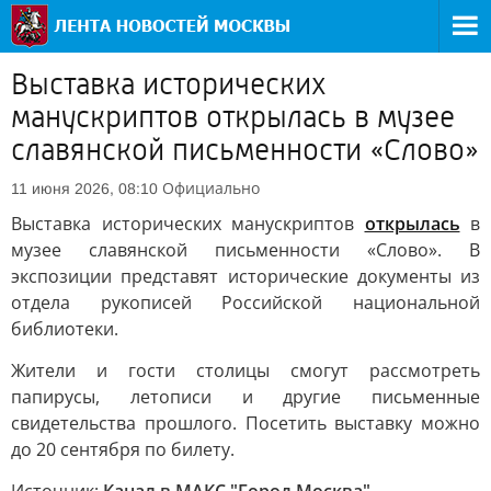
Выставка исторических
манускриптов открылась в музее
славянской письменности «Слово»
Официально
11 июня 2026, 08:10
Выставка исторических манускриптов
открылась
в
музее славянской письменности «Слово». В
экспозиции представят исторические документы из
отдела рукописей Российской национальной
библиотеки.
Жители и гости столицы смогут рассмотреть
папирусы, летописи и другие письменные
свидетельства прошлого. Посетить выставку можно
до 20 сентября по билету.