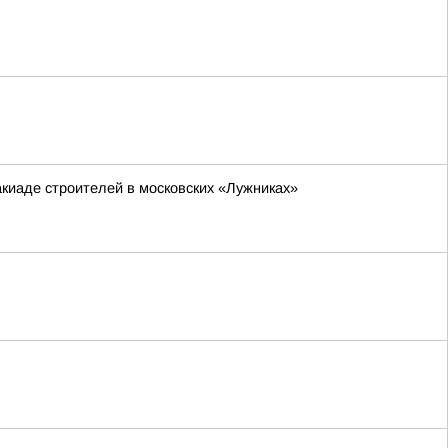
киаде строителей в московских «Лужниках»