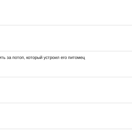
ть за потоп, который устроил его питомец