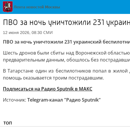
ПВО за ночь уничтожили 231 укра
СМИ
12 июня 2026, 08:30
ПВО за ночь уничтожили 231 украинский беспилотн
Шесть дронов были сбиты над Воронежской областью, 
предварительным данным, обошлось без пострадавши
В Татарстане один из беспилотников попал в жилой 
помощь оказывается троим пострадавшим.
Подписаться на Радио Sputnik в МАКС
Источник:
Telegram-канал "Радио Sputnik"
ТОП