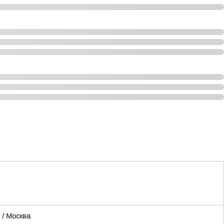
/ Москва