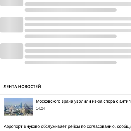
ЛЕНТА НОВОСТЕЙ
Московского врача уволили из-за спора с ант
14:24
Аэропорт Внуково обслуживает рейсы по согласованию, сообщ