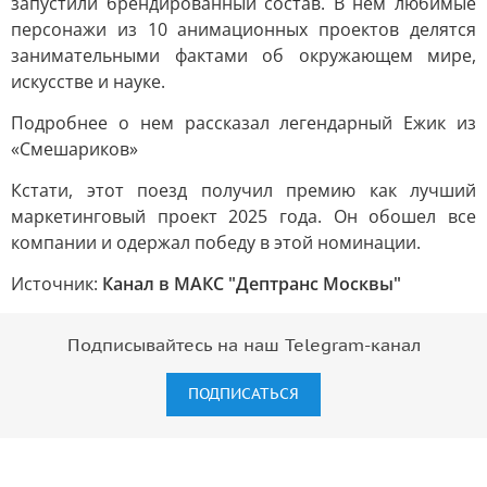
запустили брендированный состав. В нем любимые
персонажи из 10 анимационных проектов делятся
занимательными фактами об окружающем мире,
искусстве и науке.
Подробнее о нем рассказал легендарный Ежик из
«Смешариков»
Кстати, этот поезд получил премию как лучший
маркетинговый проект 2025 года. Он обошел все
компании и одержал победу в этой номинации.
Источник:
Канал в МАКС "Дептранс Москвы"
Подписывайтесь на наш Telegram-канал
ПОДПИСАТЬСЯ