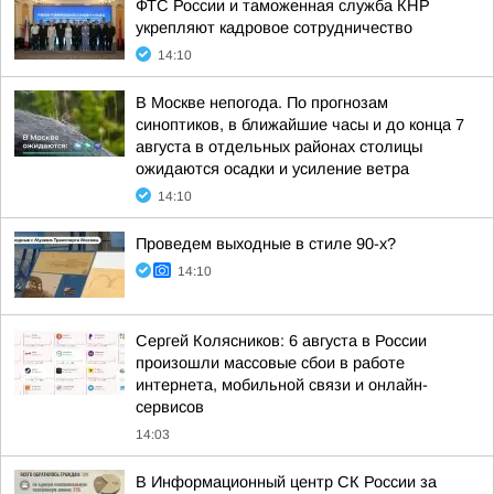
ФТС России и таможенная служба КНР
укрепляют кадровое сотрудничество
14:10
В Москве непогода. По прогнозам
синоптиков, в ближайшие часы и до конца 7
августа в отдельных районах столицы
ожидаются осадки и усиление ветра
14:10
Проведем выходные в стиле 90-х?
14:10
Сергей Колясников: 6 августа в России
произошли массовые сбои в работе
интернета, мобильной связи и онлайн-
сервисов
14:03
В Информационный центр СК России за