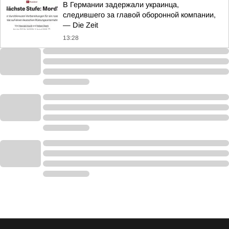
В Германии задержали украинца,
следившего за главой оборонной компании,
— Die Zeit
13:28