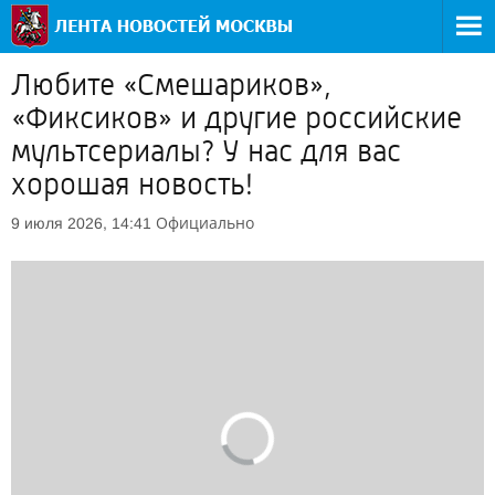
Любите «Смешариков»,
«Фиксиков» и другие российские
мультсериалы? У нас для вас
хорошая новость!
Официально
9 июля 2026, 14:41