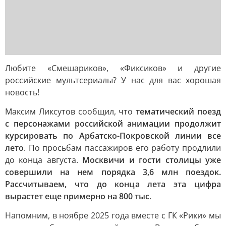
Любите «Смешариков», «Фиксиков» и другие
российские мультсериалы? У нас для вас хорошая
новость!
Максим Ликсутов сообщил, что
тематический поезд
с персонажами российской анимации продолжит
курсировать по Арбатско-Покровской линии все
лето
. По просьбам пассажиров его работу продлили
до конца августа.
Москвичи и гости столицы уже
совершили на нем порядка 3,6 млн поездок.
Рассчитываем, что до конца лета эта цифра
вырастет еще примерно на 800 тыс
.
Напомним, в ноябре 2025 года вместе с ГК «Рики» мы